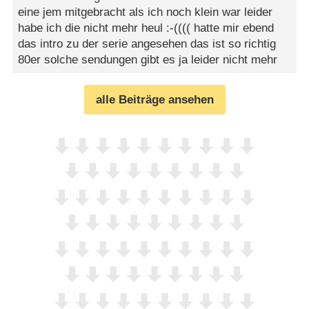
eine jem mitgebracht als ich noch klein war leider
habe ich die nicht mehr heul :-(((( hatte mir ebend
das intro zu der serie angesehen das ist so richtig
80er solche sendungen gibt es ja leider nicht mehr
alle Beiträge ansehen