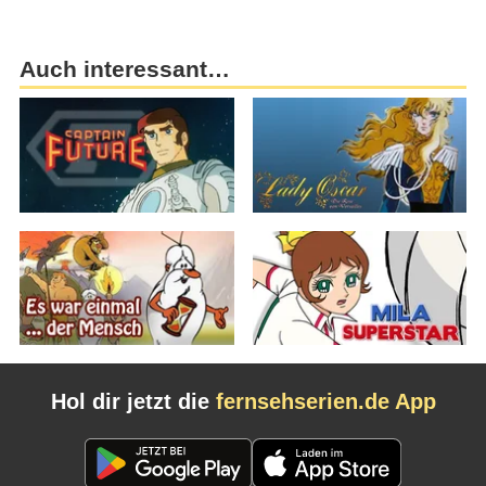
Auch interessant…
Hol dir jetzt die
fernsehserien.de App