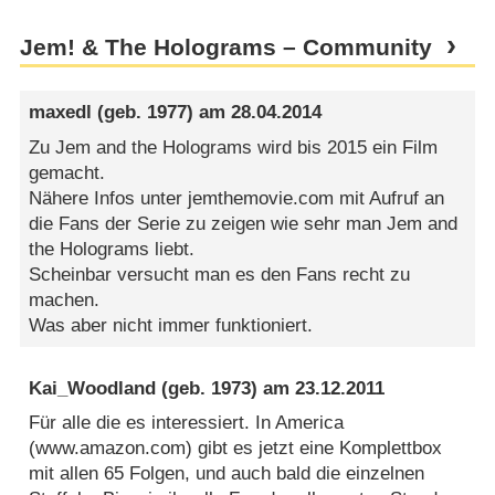
Jem! & The Holograms – Community
maxedl
(geb. 1977) am
28.04.2014
Zu Jem and the Holograms wird bis 2015 ein Film
gemacht.
Nähere Infos unter jemthemovie.com mit Aufruf an
die Fans der Serie zu zeigen wie sehr man Jem and
the Holograms liebt.
Scheinbar versucht man es den Fans recht zu
machen.
Was aber nicht immer funktioniert.
Kai_Woodland
(geb. 1973) am
23.12.2011
Für alle die es interessiert. In America
(www.amazon.com) gibt es jetzt eine Komplettbox
mit allen 65 Folgen, und auch bald die einzelnen