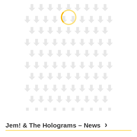
Jem! & The Holograms – News