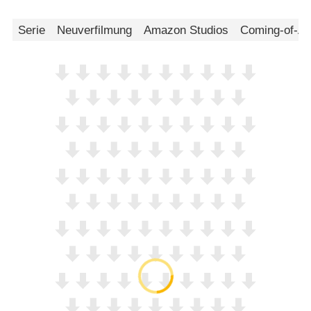
Serie
Neuverfilmung
Amazon Studios
Coming-of-A