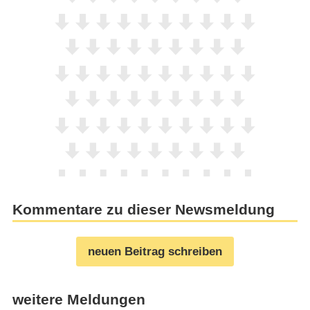
Kommentare zu dieser Newsmeldung
neuen Beitrag schreiben
weitere Meldungen