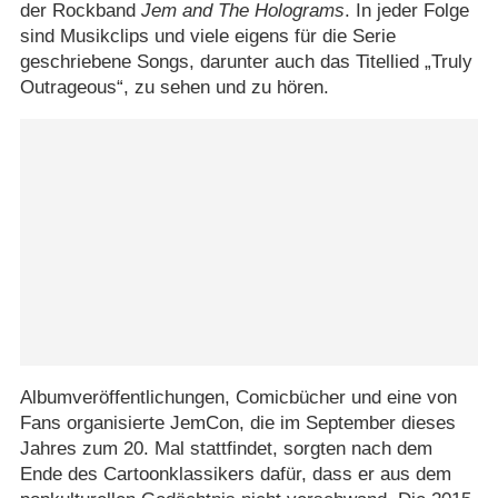
der Rockband
Jem and The Holograms
. In jeder Folge
sind Musikclips und viele eigens für die Serie
geschriebene Songs, darunter auch das Titellied „Truly
Outrageous“, zu sehen und zu hören.
Albumveröffentlichungen, Comicbücher und eine von
Fans organisierte JemCon, die im September dieses
Jahres zum 20. Mal stattfindet, sorgten nach dem
Ende des Cartoonklassikers dafür, dass er aus dem