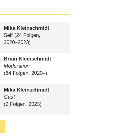
Mika Kleinschmidt
Self
(24 Folgen,
2020⁠–⁠2023)
Brian Kleinschmidt
Moderation
(64 Folgen, 2020⁠–⁠)
Mika Kleinschmidt
Gast
(2 Folgen, 2023)