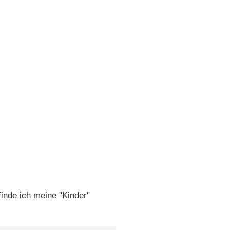
inde ich meine "Kinder"