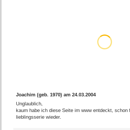
Joachim
(geb. 1970) am
24.03.2004
Unglaublich,
kaum habe ich diese Seite im www entdeckt, schon f
lieblingsserie wieder.