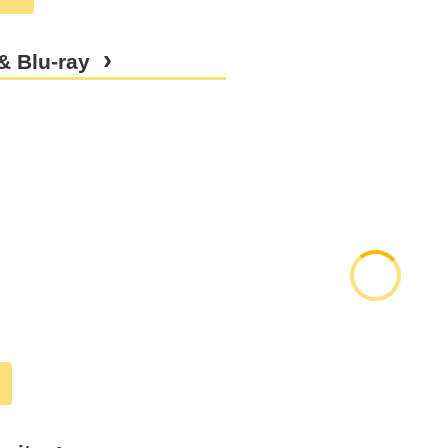
& Blu-ray