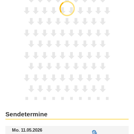
Sendetermine
Mo.
11.05.2026