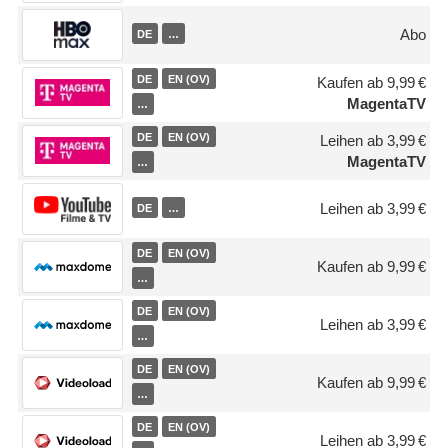
Abo
DE
…
DE
EN (OV)
Kaufen ab 9,99 €
MagentaTV
…
DE
EN (OV)
Leihen ab 3,99 €
MagentaTV
…
Leihen ab 3,99 €
DE
…
DE
EN (OV)
Kaufen ab 9,99 €
…
DE
EN (OV)
Leihen ab 3,99 €
…
DE
EN (OV)
Kaufen ab 9,99 €
…
DE
EN (OV)
Leihen ab 3,99 €