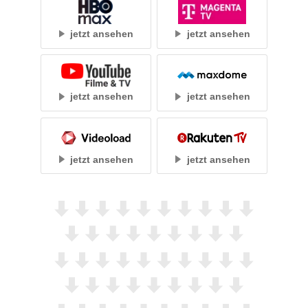
jetzt ansehen
jetzt ansehen
jetzt ansehen
jetzt ansehen
jetzt ansehen
jetzt ansehen