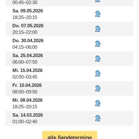
00:45–02:30
Sa.
09.05.2026
18:25–20:15
Do.
07.05.2026
20:15–22:00
Do.
30.04.2026
04:15–06:00
Sa.
25.04.2026
06:00–07:50
Mi.
15.04.2026
02:00–03:45
Fr.
10.04.2026
08:00–09:50
Mi.
08.04.2026
18:25–20:15
Sa.
14.03.2026
01:00–02:40
alle Sendetermine