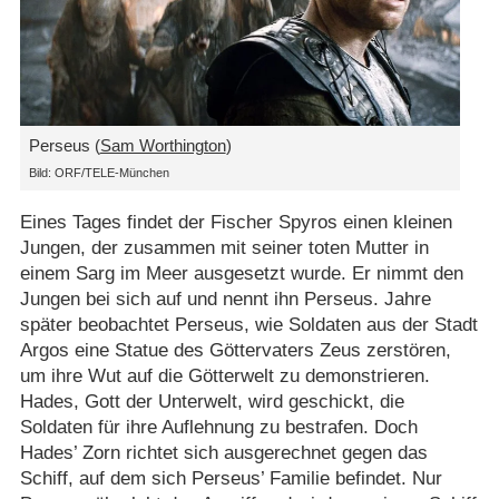
Perseus (
Sam Worthington
)
Bild: ORF/​TELE-München
Eines Tages findet der Fischer Spyros einen kleinen
Jungen, der zusammen mit seiner toten Mutter in
einem Sarg im Meer ausgesetzt wurde. Er nimmt den
Jungen bei sich auf und nennt ihn Perseus. Jahre
später beobachtet Perseus, wie Soldaten aus der Stadt
Argos eine Statue des Göttervaters Zeus zerstören,
um ihre Wut auf die Götterwelt zu demonstrieren.
Hades, Gott der Unterwelt, wird geschickt, die
Soldaten für ihre Auflehnung zu bestrafen. Doch
Hades’ Zorn richtet sich ausgerechnet gegen das
Schiff, auf dem sich Perseus’ Familie befindet. Nur