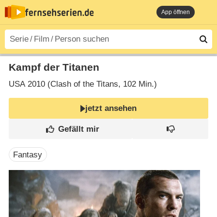
App öffnen
Kampf der Titanen
USA
2010 (Clash of the Titans‎, 102 Min.)
jetzt ansehen
Fantasy