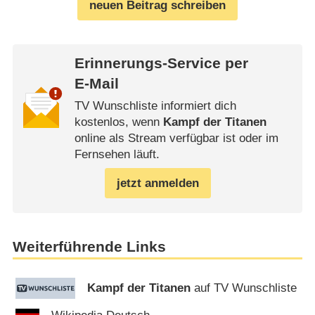
neuen Beitrag schreiben
Erinnerungs-Service per
E-Mail
TV Wunschliste informiert dich
kostenlos, wenn
Kampf der Titanen
online als Stream verfügbar ist oder im
Fernsehen läuft.
jetzt anmelden
Weiterführende Links
Kampf der Titanen
auf TV Wunschliste