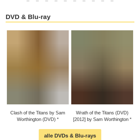
DVD & Blu-ray
Clash of the Titans by Sam
Wrath of the Titans (DVD)
Worthington (DVD)
[2012] by Sam Worthington
alle DVDs & Blu-rays