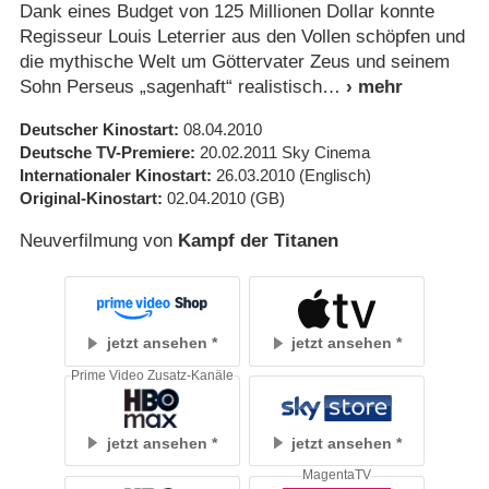
Dank eines Budget von 125 Millionen Dollar konnte
Regisseur Louis Leterrier aus den Vollen schöpfen und
die mythische Welt um Göttervater Zeus und seinem
Sohn Perseus „sagenhaft“ realistisch
Deutscher Kinostart
08.04.2010
Deutsche TV-Premiere
20.02.2011
Sky Cinema
Internationaler Kinostart
26.03.2010
(Englisch)
Original-Kinostart
02.04.2010
(GB)
Neuverfilmung von
Kampf der Titanen
jetzt ansehen
jetzt ansehen
Prime Video Zusatz-Kanäle
jetzt ansehen
jetzt ansehen
MagentaTV