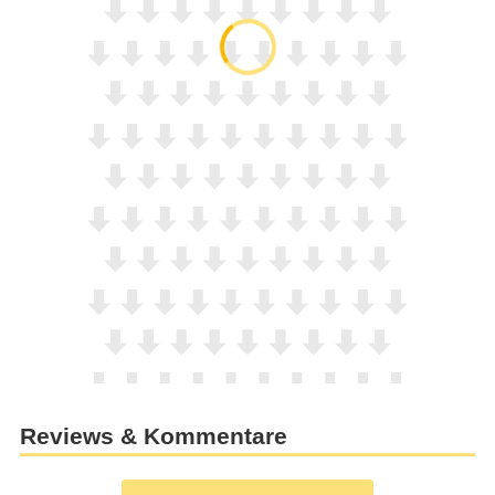
Reviews & Kommentare