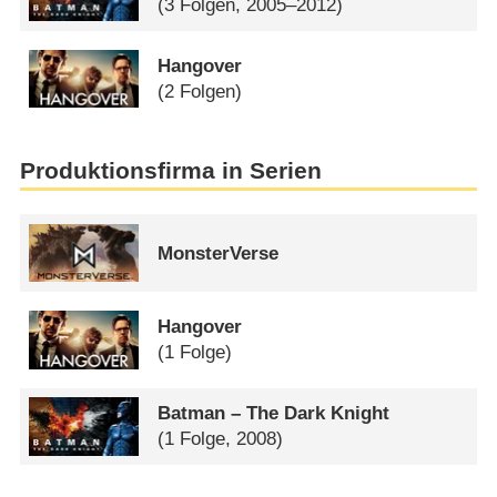
(3 Folgen, 2005–2012)
Hangover
(2 Folgen)
Produktionsfirma in Serien
MonsterVerse
Hangover
(1 Folge)
Batman – The Dark Knight
(1 Folge, 2008)