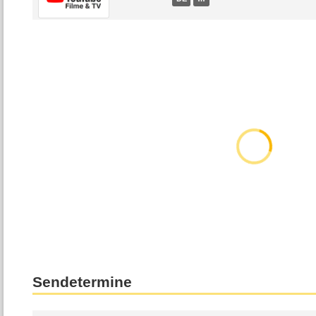
Sendetermine