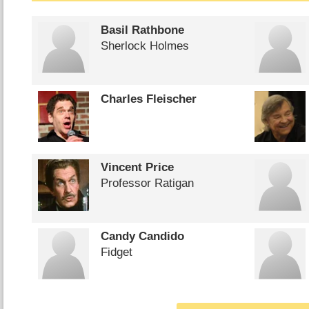
Basil Rathbone
Sherlock Holmes
Charles Fleischer
Vincent Price
Professor Ratigan
Candy Candido
Fidget