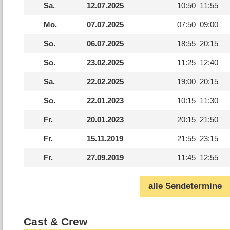
Sa.
12.07.2025
10:50–
11:55
Mo.
07.07.2025
07:50–
09:00
So.
06.07.2025
18:55–
20:15
So.
23.02.2025
11:25–
12:40
Sa.
22.02.2025
19:00–
20:15
So.
22.01.2023
10:15–
11:30
Fr.
20.01.2023
20:15–
21:50
Fr.
15.11.2019
21:55–
23:15
Fr.
27.09.2019
11:45–
12:55
alle Sendetermine
Cast & Crew