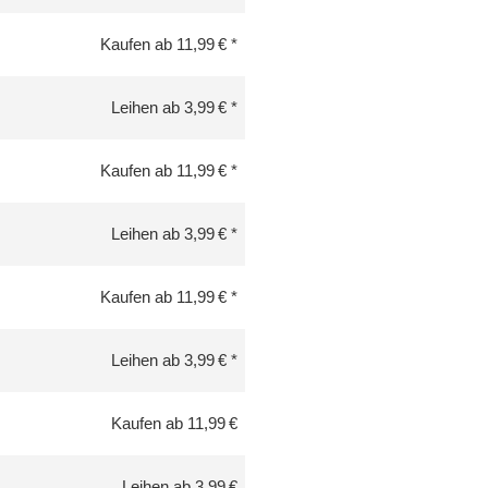
Kaufen ab 11,99 €
Leihen ab 3,99 €
Kaufen ab 11,99 €
Leihen ab 3,99 €
Kaufen ab 11,99 €
Leihen ab 3,99 €
Kaufen ab 11,99 €
Leihen ab 3,99 €