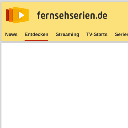
News
Entdecken
Streaming
TV-Starts
Serie