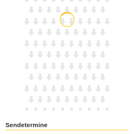
Sendetermine