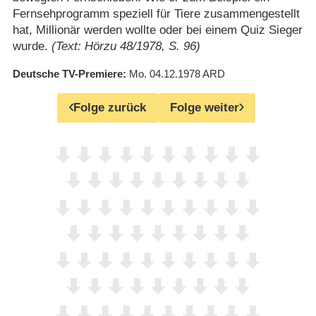
Fernsehprogramm speziell für Tiere zusammengestellt
hat, Millionär werden wollte oder bei einem Quiz Sieger
wurde.
(Text: Hörzu 48/1978, S. 96)
Deutsche TV-Premiere
Mo. 04.12.1978
ARD
Folge zurück
Folge weiter