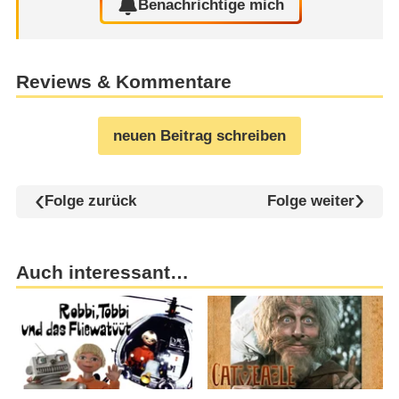
Benachrichtige mich
Reviews & Kommentare
neuen Beitrag schreiben
Folge zurück
Folge weiter
Auch interessant…