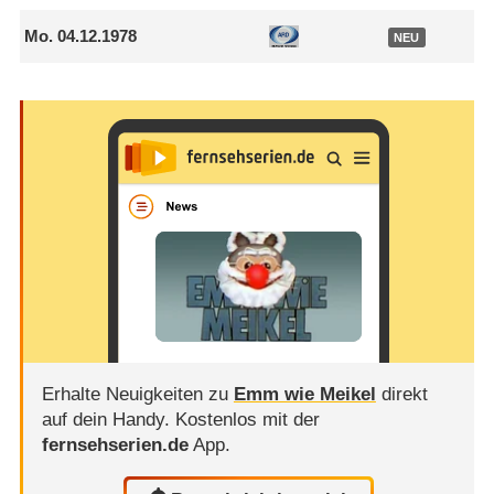
Mo.
04.12.1978
NEU
Erhalte Neuigkeiten zu
Emm wie Meikel
direkt
auf dein Handy.
Kostenlos mit der
fernsehserien.de
App.