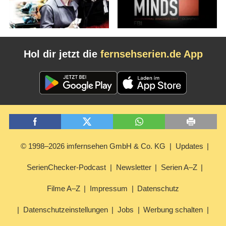
Hol dir jetzt die
fernsehserien.de App
© 1998–2026 imfernsehen GmbH & Co. KG
Updates
SerienChecker-Podcast
Newsletter
Serien A–Z
Filme A–Z
Impressum
Datenschutz
Datenschutzeinstellungen
Jobs
Werbung schalten