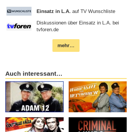
Einsatz in L.A.
auf TV Wunschliste
Diskussionen über Einsatz in L.A. bei
tvforen.de
mehr…
Auch interessant…