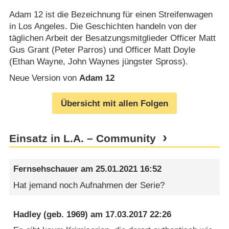
Adam 12 ist die Bezeichnung für einen Streifenwagen
in Los Angeles. Die Geschichten handeln von der
täglichen Arbeit der Besatzungsmitglieder Officer Matt
Gus Grant (Peter Parros) und Officer Matt Doyle
(Ethan Wayne, John Waynes jüngster Spross).
Neue Version von
Adam 12
Übersicht mit allen Folgen
Einsatz in L.A. – Community
Fernsehschauer
am
25.01.2021 16:52
Hat jemand noch Aufnahmen der Serie?
Hadley
(geb. 1969) am
17.03.2017 22:26