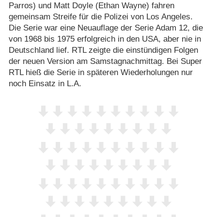
Parros) und Matt Doyle (Ethan Wayne) fahren
gemeinsam Streife für die Polizei von Los Angeles.
Die Serie war eine Neuauflage der Serie Adam 12, die
von 1968 bis 1975 erfolgreich in den USA, aber nie in
Deutschland lief. RTL zeigte die einstündigen Folgen
der neuen Version am Samstagnachmittag. Bei Super
RTL hieß die Serie in späteren Wiederholungen nur
noch Einsatz in L.A.