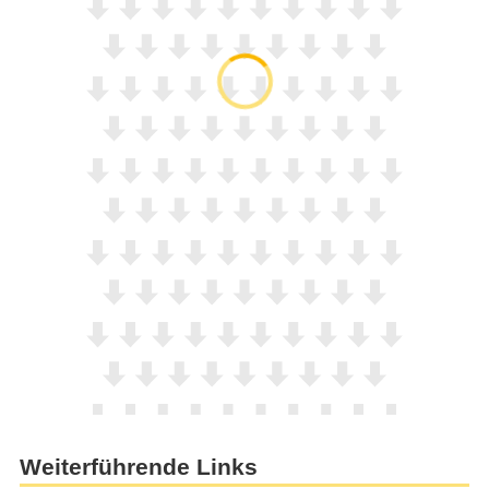
Weiterführende Links