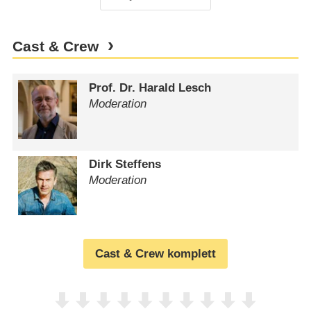
Cast & Crew
Prof. Dr. Harald Lesch
Moderation
Dirk Steffens
Moderation
Cast & Crew komplett