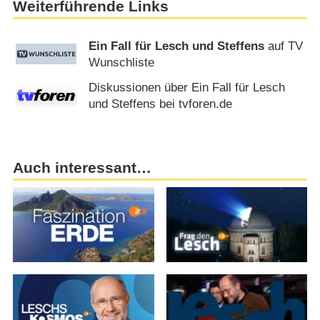
Weiterführende Links
Ein Fall für Lesch und Steffens
auf TV
Wunschliste
Diskussionen über Ein Fall für Lesch
und Steffens bei tvforen.de
Auch interessant…