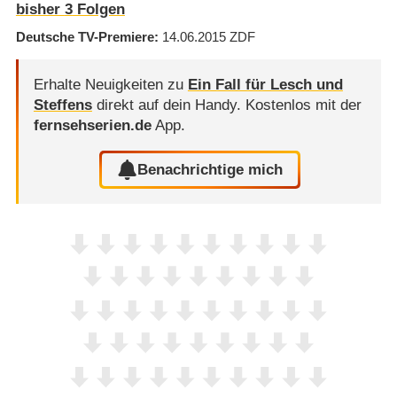
bisher
3
Folgen
Deutsche TV-Premiere
14.06.2015
ZDF
Erhalte Neuigkeiten zu
Ein Fall für Lesch und
Steffens
direkt auf dein Handy.
Kostenlos mit der
fernsehserien.de
App.
Benachrichtige mich