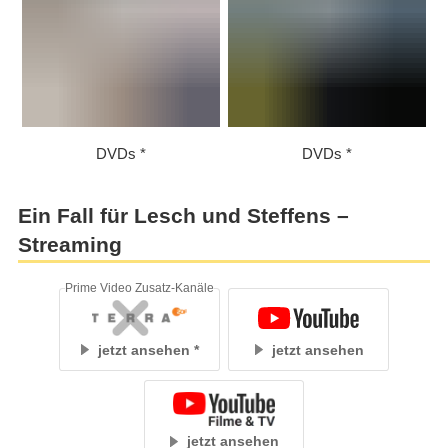
DVDs
DVDs
Ein Fall für Lesch und Steffens –
Streaming
Prime Video Zusatz-Kanäle
jetzt ansehen
jetzt ansehen
jetzt ansehen