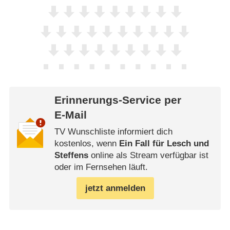
Erinnerungs-Service per
E-Mail
TV Wunschliste informiert dich
kostenlos, wenn
Ein Fall für Lesch und
Steffens
online als Stream verfügbar ist
oder im Fernsehen läuft.
jetzt anmelden