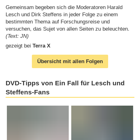
Gemeinsam begeben sich die Moderatoren Harald
Lesch und Dirk Steffens in jeder Folge zu einem
bestimmten Thema auf Forschungsreise und
versuchen, das Sujet von allen Seiten zu beleuchten.
(Text: JN)
gezeigt bei
Terra X
Übersicht mit allen Folgen
DVD-Tipps von Ein Fall für Lesch und
Steffens-Fans