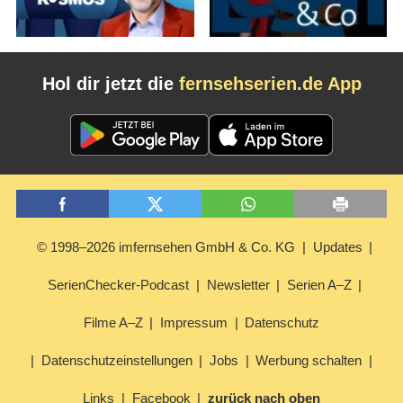
Hol dir jetzt die
fernsehserien.de App
© 1998–2026 imfernsehen GmbH & Co. KG
Updates
SerienChecker-Podcast
Newsletter
Serien A–Z
Filme A–Z
Impressum
Datenschutz
Datenschutzeinstellungen
Jobs
Werbung schalten
Links
Facebook
zurück nach oben