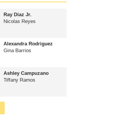
Ray Diaz Jr.
Nicolas Reyes
Alexandra Rodriguez
Gina Barrios
Ashley Campuzano
Tiffany Ramos