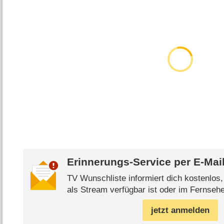
Erinnerungs-Service per
E-Mai
TV Wunschliste informiert dich kostenlos
als Stream verfügbar ist oder im Fernsehe
jetzt anmelden