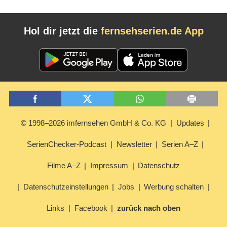
Hol dir jetzt die
fernsehserien.de App
© 1998–2026 imfernsehen GmbH & Co. KG
Updates
SerienChecker-Podcast
Newsletter
Serien A–Z
Filme A–Z
Impressum
Datenschutz
Datenschutzeinstellungen
Jobs
Werbung schalten
Links
Facebook
zurück nach oben