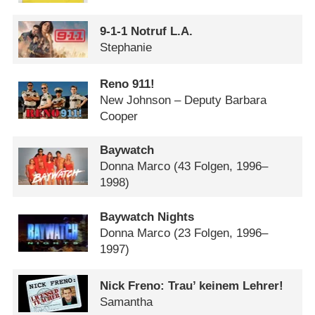
9-1-1 Notruf L.A.
Stephanie
Reno 911!
New Johnson – Deputy Barbara
Cooper
Baywatch
Donna Marco
(43 Folgen, 1996–
1998)
Baywatch Nights
Donna Marco
(23 Folgen, 1996–
1997)
Nick Freno: Trau’ keinem Lehrer!
Samantha