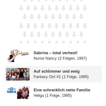
Sabrina – total verhext!
Nurse Nancy
(2 Folgen, 1997)
Auf schlimmer und ewig
Fantasy Girl #1
(1 Folge, 1995)
Eine schrecklich nette Familie
Helga
(1 Folge, 1995)