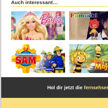
Auch interessant…
Hol dir jetzt die
fernsehse