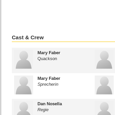
Cast & Crew
Mary Faber
Quackson
Mary Faber
Sprecherin
Dan Nosella
Regie