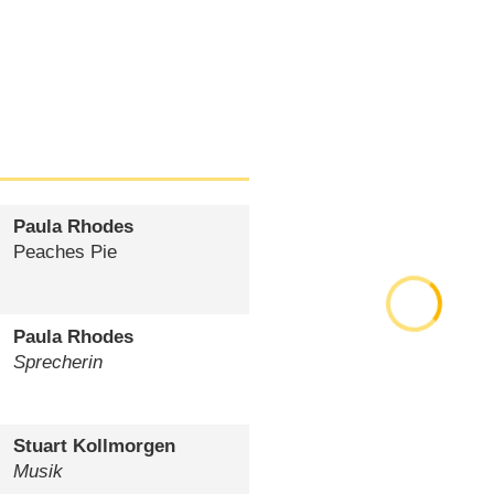
Paula Rhodes
Peaches Pie
Paula Rhodes
Sprecherin
Stuart Kollmorgen
Musik