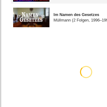
Im Namen des Gesetzes
Müllmann
(2 Folgen, 1996–19