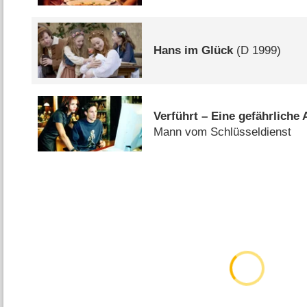
Hans im Glück
(
D
1999)
Verführt – Eine gefährliche 
Mann vom Schlüsseldienst