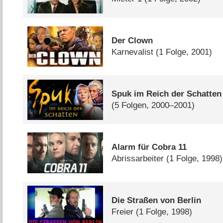
Der Clown
Karnevalist
(1 Folge, 2001)
Spuk im Reich der Schatten
(5 Folgen, 2000–2001)
Alarm für Cobra 11
Abrissarbeiter
(1 Folge, 1998)
Die Straßen von Berlin
Freier
(1 Folge, 1998)