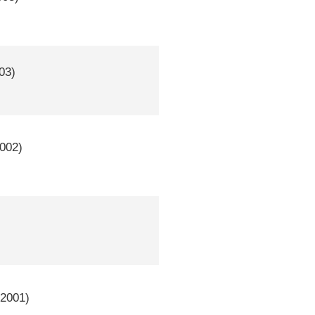
03)
002)
2001)