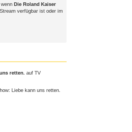
, wenn
Die Roland Kaiser
 Stream verfügbar ist oder im
uns retten.
auf TV
how: Liebe kann uns retten.