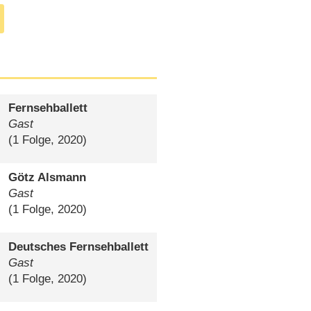
Fernsehballett
Gast
(1 Folge, 2020)
Götz Alsmann
Gast
(1 Folge, 2020)
Deutsches Fernsehballett
Gast
(1 Folge, 2020)