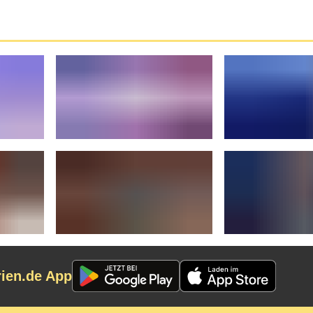
rien.de App