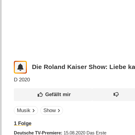
Die Roland Kaiser Show: Liebe ka
D
2020
Musik
Show
1 Folge
Deutsche TV-Premiere
15.08.2020
Das Erste