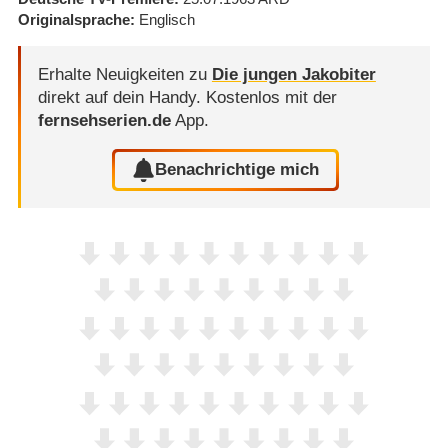
Originalsprache
Englisch
Erhalte Neuigkeiten zu
Die jungen Jakobiter
direkt auf dein Handy.
Kostenlos mit der
fernsehserien.de
App.
Benachrichtige mich