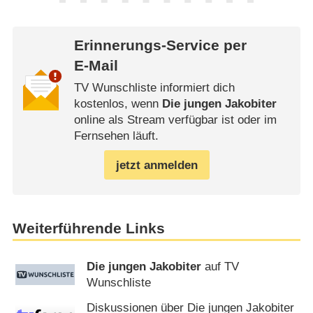
Erinnerungs-Service per
E-Mail
TV Wunschliste informiert dich
kostenlos, wenn
Die jungen Jakobiter
online als Stream verfügbar ist oder im
Fernsehen läuft.
jetzt anmelden
Weiterführende Links
Die jungen Jakobiter
auf TV
Wunschliste
Diskussionen über Die jungen Jakobiter