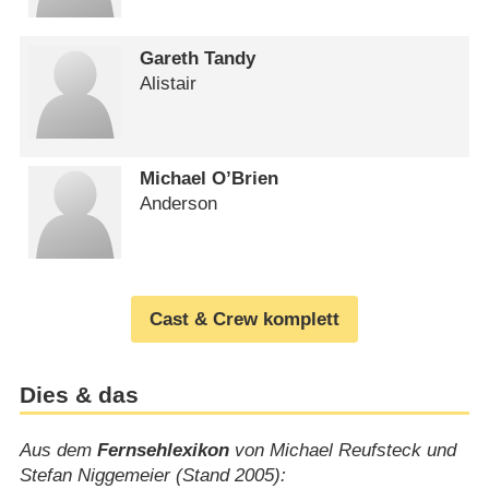
Gareth Tandy
Alistair
Michael O’Brien
Anderson
Cast & Crew komplett
Dies & das
Aus dem
Fernsehlexikon
von Michael Reufsteck und
Stefan Niggemeier (Stand 2005):