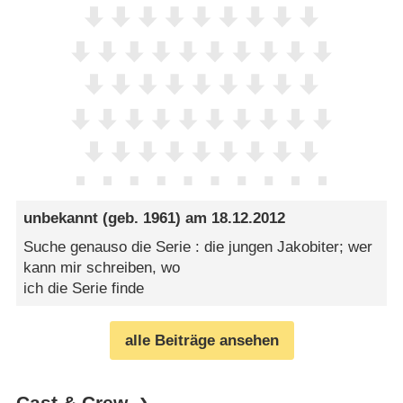
unbekannt
(geb. 1961) am
18.12.2012
Suche genauso die Serie : die jungen Jakobiter; wer
kann mir schreiben, wo
ich die Serie finde
alle Beiträge ansehen
Cast & Crew