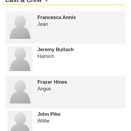
Francesca Annis
Jean
Jeremy Bulloch
Hamish
Frazer Hines
Angus
John Pike
Willie