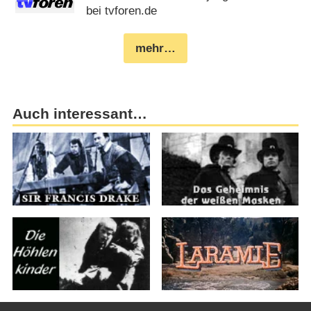
bei tvforen.de
mehr…
Auch interessant…