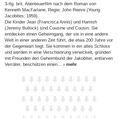
3-tlg. brit. Abenteuerfilm nach dem Roman von
Kenneth MacFarlane, Regie: John Reeve (Young
Jacobites; 1959).
Die Kinder Jean (Francisca Annis) und Hamish
(Jeremy Bullock) sind Cousine und Cousin. Sie
entdecken einen Geheimgang, der sie in eine andere
Welt in einer anderen Zeit führt, die etwa 200 Jahre vor
der Gegenwart liegt. Sie kommen in ein altes Schloss
und werden in eine Verschwörung verwickelt, gründen
mit Freunden den Geheimbund der Jakobiter, entlarven
Verräter, beschützen einen