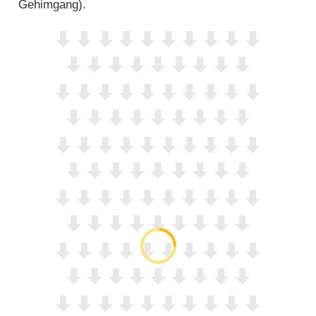
Gehimgang).