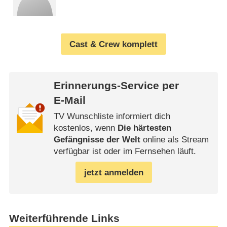
Cast & Crew komplett
Erinnerungs-Service per
E-Mail
TV Wunschliste informiert dich
kostenlos, wenn
Die härtesten
Gefängnisse der Welt
online als Stream
verfügbar ist oder im Fernsehen läuft.
jetzt anmelden
Weiterführende Links