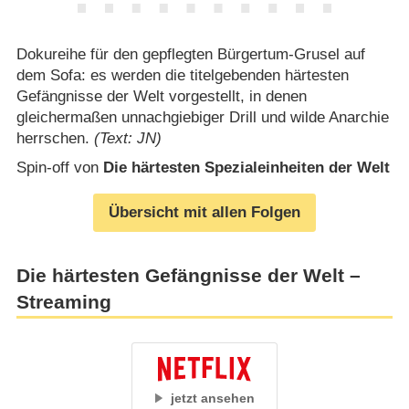
Dokureihe für den gepflegten Bürgertum-Grusel auf
dem Sofa: es werden die titelgebenden härtesten
Gefängnisse der Welt vorgestellt, in denen
gleichermaßen unnachgiebiger Drill und wilde Anarchie
herrschen.
(Text: JN)
Spin-off von
Die härtesten Spezialeinheiten der Welt
Übersicht mit allen Folgen
Die härtesten Gefängnisse der Welt –
Streaming
jetzt ansehen