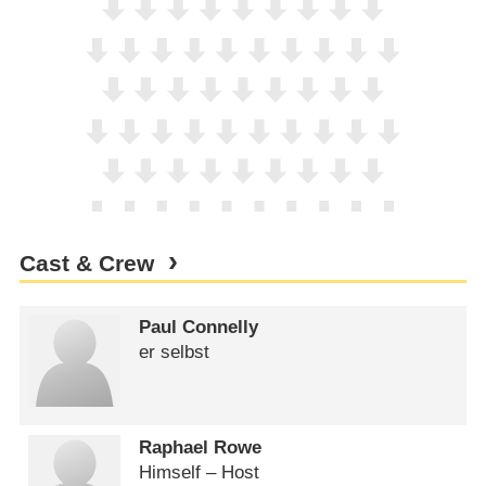
Cast & Crew
Paul Connelly
er selbst
Raphael Rowe
Himself – Host