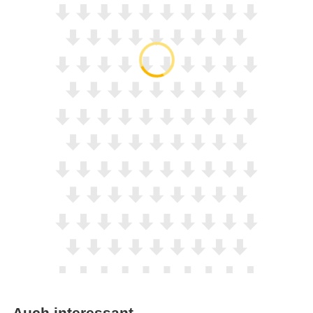
Auch interessant…