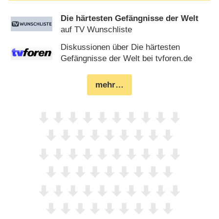
Die härtesten Gefängnisse der Welt
auf TV Wunschliste
Diskussionen über Die härtesten
Gefängnisse der Welt bei tvforen.de
mehr…