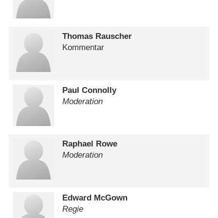
Thomas Rauscher
Kommentar
Paul Connolly
Moderation
Raphael Rowe
Moderation
Edward McGown
Regie