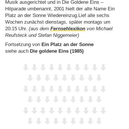
Musik ausgerichtet und in Die Goldene Eins –
Hitparade umbenannt, 2001 hielt der alte Name Ein
Platz an der Sonne Wiedereinzug.Lief alle sechs
Wochen zunächst dienstags, später montags um
20:15 Uhr.
(aus dem
Fernsehlexikon
von Michael
Reufsteck und Stefan Niggemeier)
Fortsetzung von
Ein Platz an der Sonne
siehe auch
Die goldene Eins (1985)