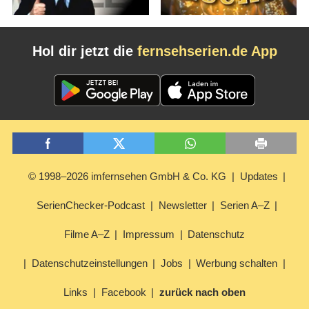
Hol dir jetzt die
fernsehserien.de App
© 1998–2026 imfernsehen GmbH & Co. KG
Updates
SerienChecker-Podcast
Newsletter
Serien A–Z
Filme A–Z
Impressum
Datenschutz
Datenschutzeinstellungen
Jobs
Werbung schalten
Links
Facebook
zurück nach oben