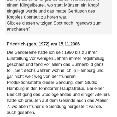
einem Klingelbeutel, wo statt Münzen ein Knopf
eingelegt wurde und das matte Geräusch des
Knopfes überlaut zu hören war.
Gibt es diesen witzigen Spot noch irgendwo zum
anschauen?
Friedrich
(geb. 1972) am
15.11.2006
Die Sendereihe hatte ich seit 1990 bis zu ihrer
Einstellung vor wenigen Jahren immer regelmäßig
geschaut und fand vor allem das Bühnenbild ganz
toll. Seit sechs Jahren wohne ich in Hamburg und
gar nicht weit weg von der früheren
Produktionsstätte dieser Sendung, dem Studio
Hamburg in der Tonndorfer Hauptstraße. Bei einer
Besichtigung des Studiogeländes und einiger Ateliers
hatte ich draußen auf dem Gelände auch das Atelier
7, wo eben früher die Sendung hergestellt wurde,
auch gesehen.