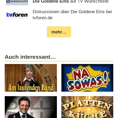
Die Goldene Eins
auf TV Wunschliste
Diskussionen über Die Goldene Eins bei
tvforen.de
mehr…
Auch interessant…