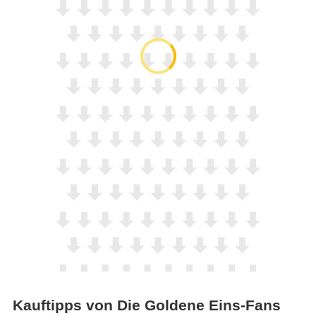
Kauftipps von Die Goldene Eins-Fans