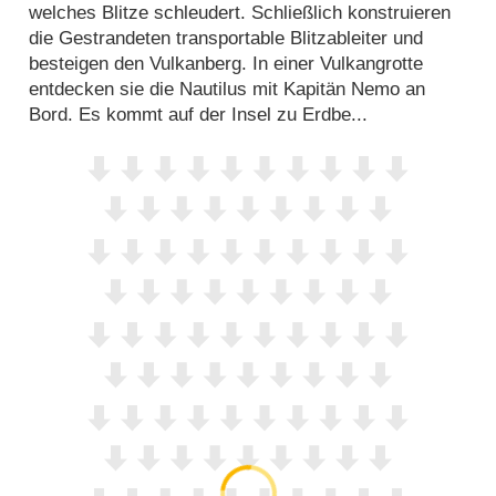
welches Blitze schleudert. Schließlich konstruieren
die Gestrandeten transportable Blitzableiter und
besteigen den Vulkanberg. In einer Vulkangrotte
entdecken sie die Nautilus mit Kapitän Nemo an
Bord. Es kommt auf der Insel zu Erdbe...