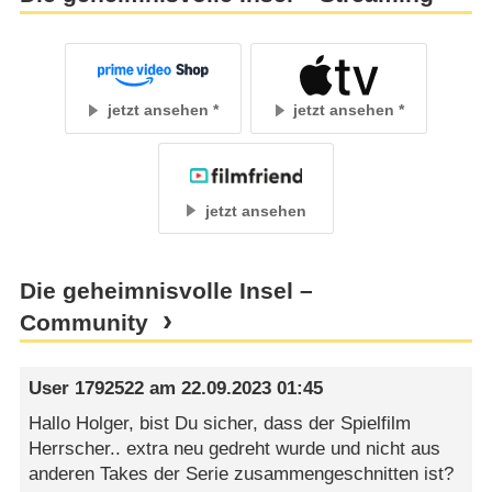
jetzt ansehen
jetzt ansehen
jetzt ansehen
Die geheimnisvolle Insel –
Community
User 1792522
am
22.09.2023 01:45
Hallo Holger, bist Du sicher, dass der Spielfilm
Herrscher.. extra neu gedreht wurde und nicht aus
anderen Takes der Serie zusammengeschnitten ist?