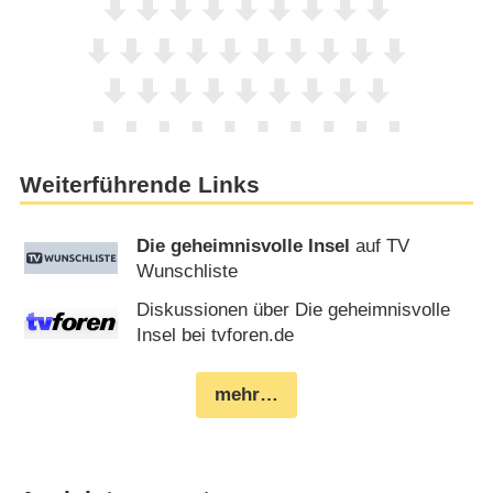
Weiterführende Links
Die geheimnisvolle Insel
auf TV
Wunschliste
Diskussionen über Die geheimnisvolle
Insel bei tvforen.de
mehr…