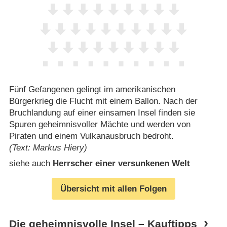
Fünf Gefangenen gelingt im amerikanischen
Bürgerkrieg die Flucht mit einem Ballon. Nach der
Bruchlandung auf einer einsamen Insel finden sie
Spuren geheimnisvoller Mächte und werden von
Piraten und einem Vulkanausbruch bedroht.
(Text: Markus Hiery)
siehe auch
Herrscher einer versunkenen Welt
Übersicht mit allen Folgen
Die geheimnisvolle Insel – Kauftipps