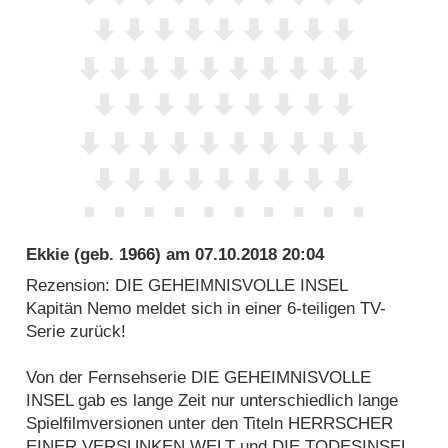
Ekkie
(geb. 1966) am
07.10.2018 20:04
Rezension: DIE GEHEIMNISVOLLE INSEL
Kapitän Nemo meldet sich in einer 6-teiligen TV-
Serie zurück!
Von der Fernsehserie DIE GEHEIMNISVOLLE
INSEL gab es lange Zeit nur unterschiedlich lange
Spielfilmversionen unter den Titeln HERRSCHER
EINER VERSUNKEN WELT und DIE TODESINSEL