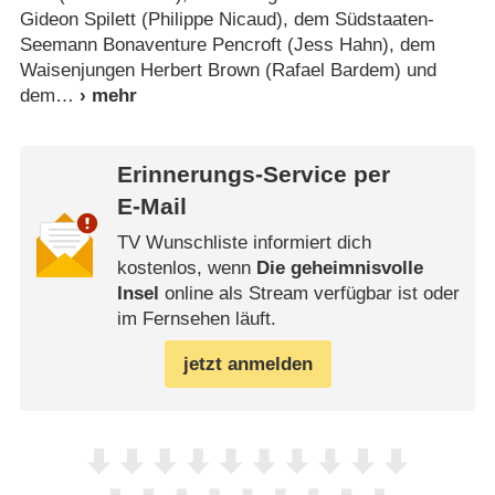
Gideon Spilett (Philippe Nicaud), dem Südstaaten-
Seemann Bonaventure Pencroft (Jess Hahn), dem
Waisenjungen Herbert Brown (Rafael Bardem) und
dem
Erinnerungs-Service per
E-Mail
TV Wunschliste informiert dich
kostenlos, wenn
Die geheimnisvolle
Insel
online als Stream verfügbar ist oder
im Fernsehen läuft.
jetzt anmelden