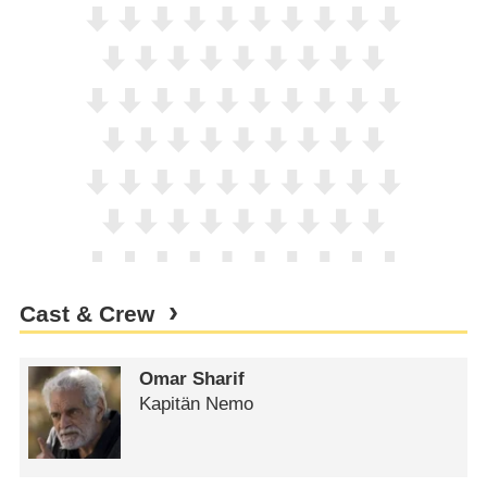
Cast & Crew
Omar Sharif
Kapitän Nemo