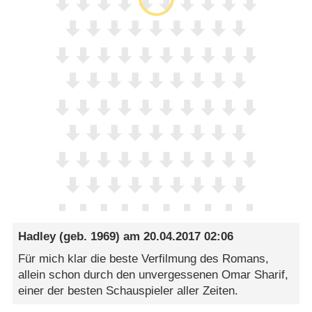
Hadley
(geb. 1969) am
20.04.2017 02:06
Für mich klar die beste Verfilmung des Romans,
allein schon durch den unvergessenen Omar Sharif,
einer der besten Schauspieler aller Zeiten.