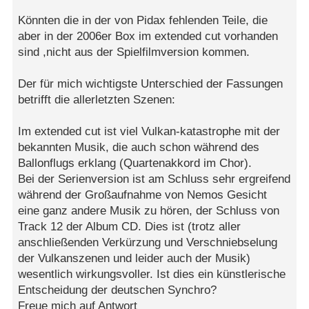
Könnten die in der von Pidax fehlenden Teile, die
aber in der 2006er Box im extended cut vorhanden
sind ,nicht aus der Spielfilmversion kommen.
Der für mich wichtigste Unterschied der Fassungen
betrifft die allerletzten Szenen:
Im extended cut ist viel Vulkan-katastrophe mit der
bekannten Musik, die auch schon während des
Ballonflugs erklang (Quartenakkord im Chor).
Bei der Serienversion ist am Schluss sehr ergreifend
während der Großaufnahme von Nemos Gesicht
eine ganz andere Musik zu hören, der Schluss von
Track 12 der Album CD. Dies ist (trotz aller
anschließenden Verkürzung und Verschniebselung
der Vulkanszenen und leider auch der Musik)
wesentlich wirkungsvoller. Ist dies ein künstlerische
Entscheidung der deutschen Synchro?
Freue mich auf Antwort