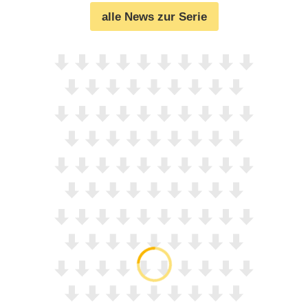
alle News zur Serie