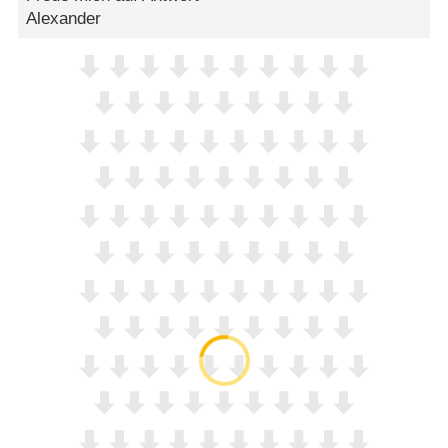
Alexander