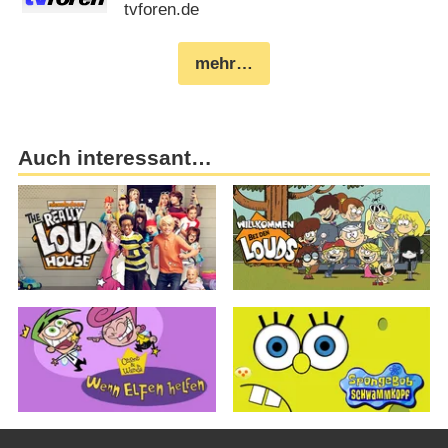
tvforen.de
mehr…
Auch interessant…