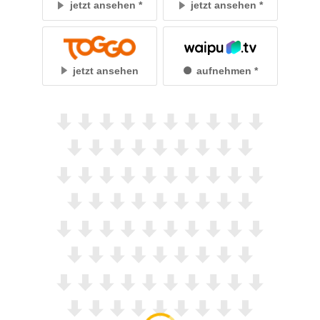
jetzt ansehen
jetzt ansehen
jetzt ansehen
aufnehmen