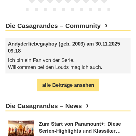
Die Casagrandes – Community
Andyderliebegayboy
(geb. 2003) am
30.11.2025
09:18
Ich bin ein Fan von der Serie.
Willkommen bei den Louds mag ich auch.
alle Beiträge ansehen
Die Casagrandes – News
Zum Start von Paramount+: Diese
Serien-Highlights und Klassiker