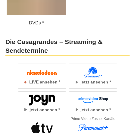
DVDs
Die Casagrandes – Streaming &
Sendetermine
LIVE ansehen
jetzt ansehen
jetzt ansehen
jetzt ansehen
Prime Video Zusatz-Kanäle