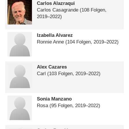
Carlos Alazraqui
Carlos Casagrande
(108 Folgen,
2019⁠–⁠2022)
Izabella Alvarez
Ronnie Anne
(104 Folgen, 2019⁠–⁠2022)
Alex Cazares
Carl
(103 Folgen, 2019⁠–⁠2022)
Sonia Manzano
Rosa
(95 Folgen, 2019⁠–⁠2022)