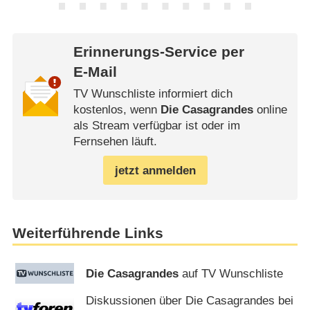
Erinnerungs-Service per
E-Mail
TV Wunschliste informiert dich
kostenlos, wenn
Die Casagrandes
online
als Stream verfügbar ist oder im
Fernsehen läuft.
jetzt anmelden
Weiterführende Links
Die Casagrandes
auf TV Wunschliste
Diskussionen über Die Casagrandes bei