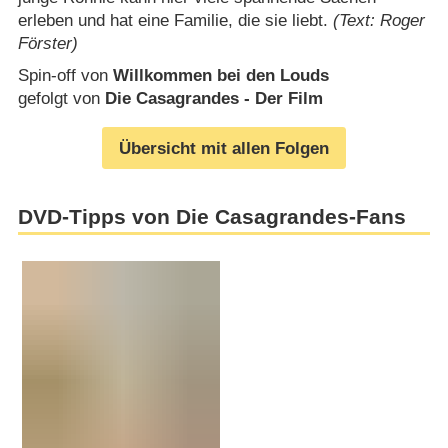
erleben und hat eine Familie, die sie liebt.
(Text: Roger
Förster)
Spin-off von
Willkommen bei den Louds
gefolgt von
Die Casagrandes - Der Film
Übersicht mit allen Folgen
DVD-Tipps von Die Casagrandes-Fans