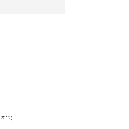
2012)