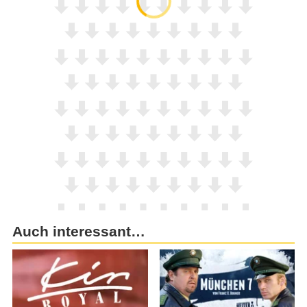
Auch interessant…