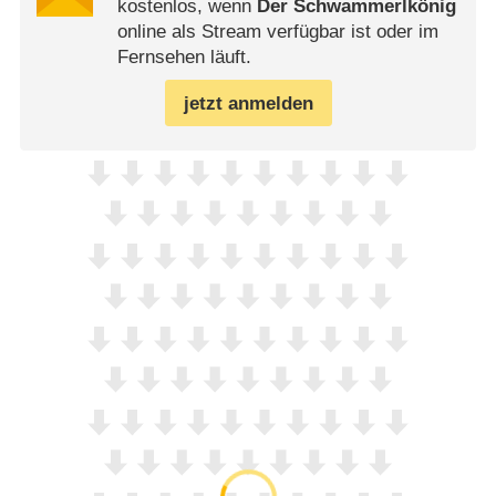
kostenlos, wenn
Der Schwammerlkönig
online als Stream verfügbar ist oder im
Fernsehen läuft.
jetzt anmelden