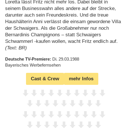
Loretta lässt Fritz nicht mehr los. Dabei bleibt in
seinem Businesswahn alles andere auf der Strecke,
darunter auch sein Freundeskreis. Und die treue
Haushälterin Anni verlässt die einsam gewordene Villa
der Schwaigers. Als die Großabnehmer nur noch
Bernardinis Champignons – statt Schwaigers
Schwammerl -kaufen wollen, wacht Fritz endlich auf.
(Text: BR)
Deutsche TV-Premiere
Di. 29.03.1988
Bayerisches Werbefernsehen
Cast & Crew
mehr Infos