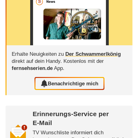
Erhalte Neuigkeiten zu
Der Schwammerlkönig
direkt auf dein Handy.
Kostenlos mit der
fernsehserien.de
App.
Benachrichtige mich
Erinnerungs-Service per
E-Mail
TV Wunschliste informiert dich