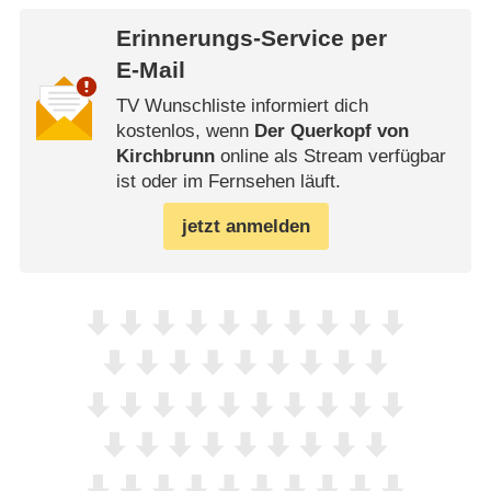
Erinnerungs-Service per
E-Mail
TV Wunschliste informiert dich
kostenlos, wenn
Der Querkopf von
Kirchbrunn
online als Stream verfügbar
ist oder im Fernsehen läuft.
jetzt anmelden