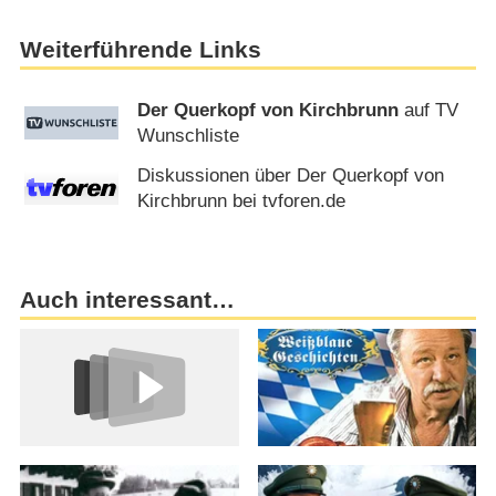
Weiterführende Links
Der Querkopf von Kirchbrunn
auf TV
Wunschliste
Diskussionen über Der Querkopf von
Kirchbrunn bei tvforen.de
Auch interessant…