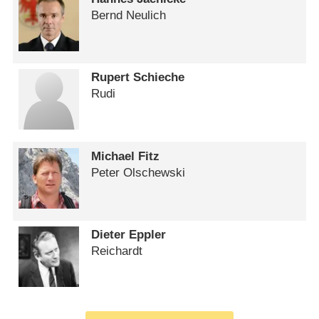
Bernd Neulich
Rupert Schieche
Rudi
Michael Fitz
Peter Olschewski
Dieter Eppler
Reichardt