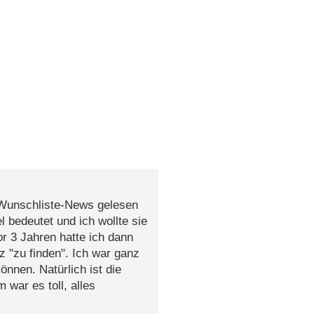
n Wunschliste-News gelesen
l bedeutet und ich wollte sie
r 3 Jahren hatte ich dann
z "zu finden". Ich war ganz
önnen. Natürlich ist die
 war es toll, alles