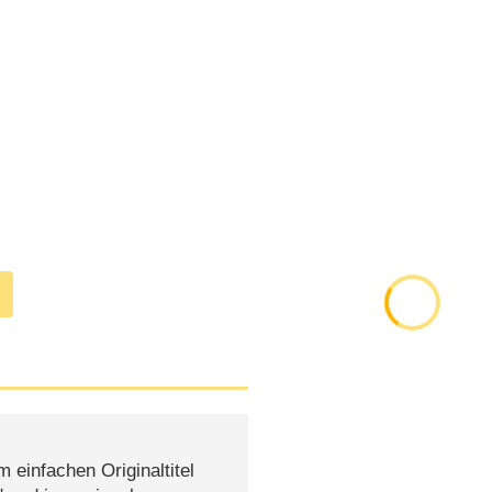
 einfachen Originaltitel