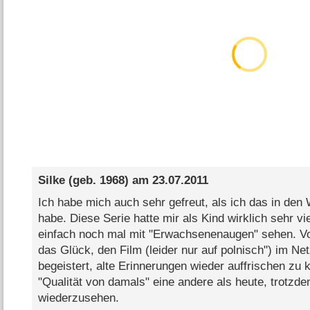
Silke
(geb. 1968) am
23.07.2011
Ich habe mich auch sehr gefreut, als ich das in de
habe. Diese Serie hatte mir als Kind wirklich sehr vie
einfach noch mal mit "Erwachsenenaugen" sehen. Vo
das Glück, den Film (leider nur auf polnisch") im Net
begeistert, alte Erinnerungen wieder auffrischen zu k
"Qualität von damals" eine andere als heute, trotzdem
wiederzusehen.