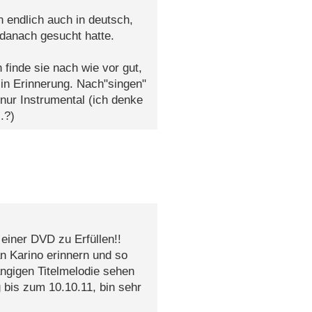
 endlich auch in deutsch,
danach gesucht hatte.
 finde sie nach wie vor gut,
 in Erinnerung. Nach"singen"
 nur Instrumental (ich denke
.?)
einer DVD zu Erfüllen!!
an Karino erinnern und so
ngigen Titelmelodie sehen
 bis zum 10.10.11, bin sehr