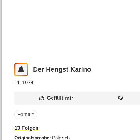
Der Hengst Karino
PL
1974
Familie
13
Folgen
Originalsprache
Polnisch