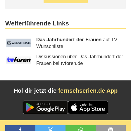
Weiterführende Links
Das Jahrhundert der Frauen
auf TV
Wunschliste
Diskussionen über Das Jahrhundert der
Frauen bei tvforen.de
Hol dir jetzt die
fernsehserien.de App