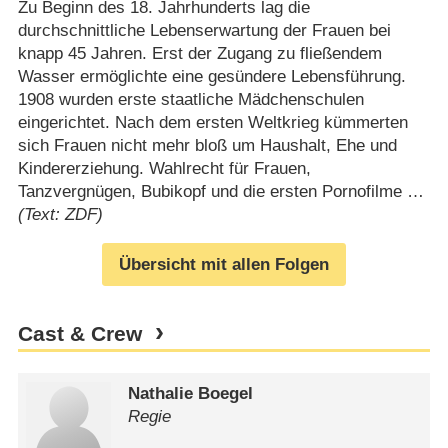
Zu Beginn des 18. Jahrhunderts lag die
durchschnittliche Lebenserwartung der Frauen bei
knapp 45 Jahren. Erst der Zugang zu fließendem
Wasser ermöglichte eine gesündere Lebensführung.
1908 wurden erste staatliche Mädchenschulen
eingerichtet. Nach dem ersten Weltkrieg kümmerten
sich Frauen nicht mehr bloß um Haushalt, Ehe und
Kindererziehung. Wahlrecht für Frauen,
Tanzvergnügen, Bubikopf und die ersten Pornofilme …
(Text: ZDF)
Übersicht mit allen Folgen
Cast & Crew
Nathalie Boegel
Regie