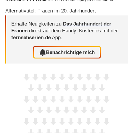
Alternativtitel: Frauen im 20. Jahrhundert
Erhalte Neuigkeiten zu
Das Jahrhundert der
Frauen
direkt auf dein Handy.
Kostenlos mit der
fernsehserien.de
App.
Benachrichtige mich