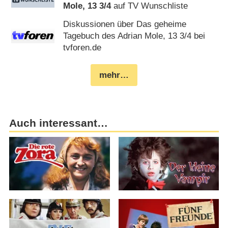
Mole, 13 3/​4
auf TV Wunschliste
Diskussionen über Das geheime
Tagebuch des Adrian Mole, 13 3/​4 bei
tvforen.de
mehr…
Auch interessant…