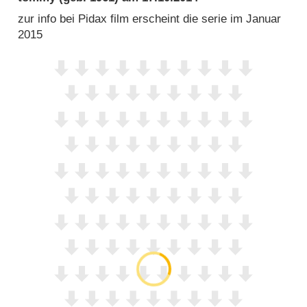
zur info bei Pidax film erscheint die serie im Januar
2015