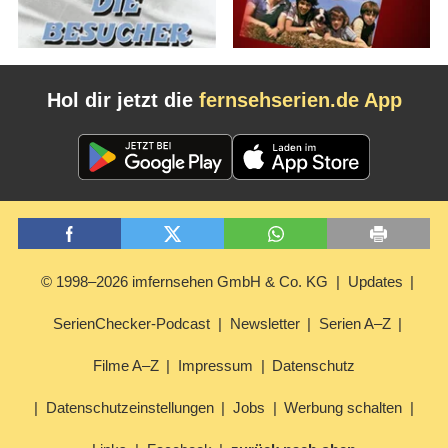
Hol dir jetzt die
fernsehserien.de App
© 1998–2026 imfernsehen GmbH & Co. KG
Updates
SerienChecker-Podcast
Newsletter
Serien A–Z
Filme A–Z
Impressum
Datenschutz
Datenschutzeinstellungen
Jobs
Werbung schalten