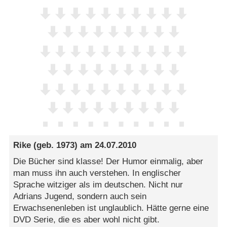
Rike
(geb. 1973) am
24.07.2010
Die Bücher sind klasse! Der Humor einmalig, aber
man muss ihn auch verstehen. In englischer
Sprache witziger als im deutschen. Nicht nur
Adrians Jugend, sondern auch sein
Erwachsenenleben ist unglaublich. Hätte gerne eine
DVD Serie, die es aber wohl nicht gibt.