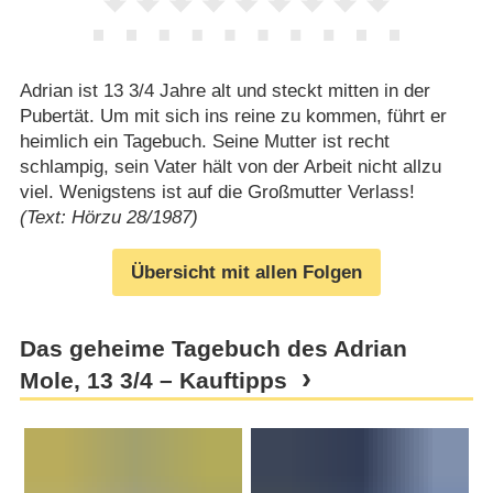
Adrian ist 13 3/​4 Jahre alt und steckt mitten in der
Pubertät. Um mit sich ins reine zu kommen, führt er
heimlich ein Tagebuch. Seine Mutter ist recht
schlampig, sein Vater hält von der Arbeit nicht allzu
viel. Wenigstens ist auf die Großmutter Verlass!
(Text: Hörzu 28/1987)
Übersicht mit allen Folgen
Das geheime Tagebuch des Adrian
Mole, 13 3/​4 – Kauftipps