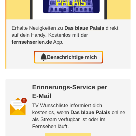
Erhalte Neuigkeiten zu
Das blaue Palais
direkt
auf dein Handy.
Kostenlos mit der
fernsehserien.de
App.
Benachrichtige mich
Erinnerungs-Service per
E-Mail
TV Wunschliste informiert dich
kostenlos, wenn
Das blaue Palais
online
als Stream verfügbar ist oder im
Fernsehen läuft.