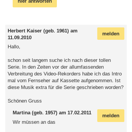
hier antworten
Herbert Kaiser
(geb. 1961) am
melden
11.09.2010
Hallo,
schon seit langem suche ich nach dieser tollen
Serie. In den Zeiten vor der allumfassenden
Verbreitung des Video-Rekorders habe ich das Intro
mal vom Fernseher auf Kassette aufgenommen. Ist
diese Musik extra für die Serie geschrieben worden?
Schönen Gruss
Martina
(geb. 1957) am
17.02.2011
melden
Wir müssen an das