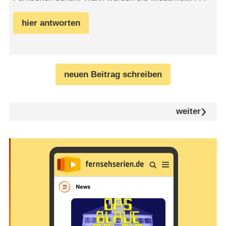
hier antworten
neuen Beitrag schreiben
weiter