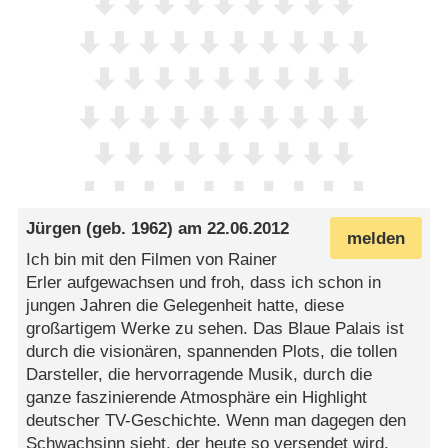
Jürgen
(geb. 1962) am
22.06.2012
melden
Ich bin mit den Filmen von Rainer
Erler aufgewachsen und froh, dass ich schon in
jungen Jahren die Gelegenheit hatte, diese
großartigem Werke zu sehen. Das Blaue Palais ist
durch die visionären, spannenden Plots, die tollen
Darsteller, die hervorragende Musik, durch die
ganze faszinierende Atmosphäre ein Highlight
deutscher TV-Geschichte. Wenn man dagegen den
Schwachsinn sieht, der heute so versendet wird,