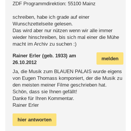
ZDF Programmdirektion: 55100 Mainz
schreiben, habe ich grade auf einer
Wunschzettelseite gelesen.
Das wird aber nur nützen wenn wir alle immer
wieder hinschreiben, bis sich mal einer die Mühe
macht im Archiv zu suchen :)
Rainer Erler
(geb. 1933) am
melden
26.10.2012
Ja, die Musik zum BLAUEN PALAIS wurde eigens
von Eugen Thomass komponiert, der die Musik zu
den meisten meiner Filme geschrieben hat.
Schön, dass sie Ihnen gefällt!
Danke für Ihren Kommentar.
Rainer Erler
hier antworten