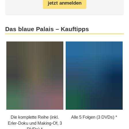
jetzt anmelden
Das blaue Palais – Kauftipps
Die komplette Reihe (inkl.
Alle 5 Folgen (3 DVDs)
Erler-Doku und Making-Of, 3