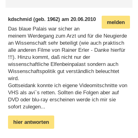
kdschmid
(geb. 1962) am
20.06.2010
melden
Das blaue Palais war sicher an
meinem Werdegang zum Arzt und für die Neugierde
an Wissenschaft sehr beteiligt (wie auch praktisch
alle anderen Filme von Rainer Erler - Danke hierfür
!!!). Hinzu kommt, daß nicht nur der
wissenschaftliche Elfenbeinpalast sondern auch
Wissenschaftspolitik gut verständlich beleuchtet
wird.
Gottseidank konnte ich eigene Videomitschnitte von
VHS als avi`s retten. Sollten die Folgen aber auf
DVD oder blu-ray erscheinen werde ich mir sie
sofort zulegen...
hier antworten