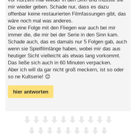
mir wieder geben. Schade nur, dass es dazu
offenbar keine restaurierten Filmfassungen gibt, das
wäre noch mal was anderes.
Die eine Folge mit den Fliegen war auch bei mir
immer die, die mir bei der Serie in den Sinn kam.
Schade auch, das es damals nur 5 Folgen gab, auch
wenn sie Spielfilmlänge haben, wobei mir das aus
heutiger Sicht vielleicht als etwas lang vorkommt.
Das ließe sich auch in 60 Minuten verpacken.
Aber ich will da gar nicht groß meckern, ist so oder
so ne Kultserie! 😊
hier antworten