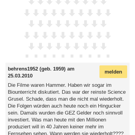
behrens1952
(geb. 1959) am
melden
25.03.2010
Die Filme waren Hammer. Haben wir sogar im
Biounterricht diskutiert. Das war der reinste Science
Grusel. Schade, dass man die nicht mal wiederholt.
Die Folgen würden auch heute noch ein Hingucker
sein. Damals wurden die GEZ Gelder noch sinnvoll
investiert. Was man heute mit den Millionen
produziert will in 40 Jahren keiner mehr im
Fernsehen sehen. Wann werden sie wiederholt????