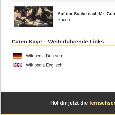
Auf der Suche nach Mr. Go
Rhoda
Caren Kaye – Weiterführende Links
Wikipedia Deutsch
Wikipedia Englisch
Hol dir jetzt die
fernsehse