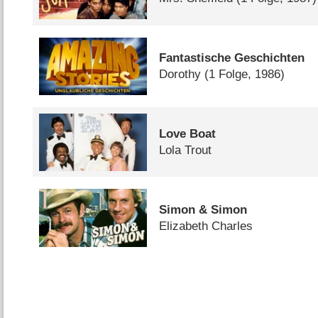
Fantastische Geschichten
Dorothy
(1 Folge, 1986)
Love Boat
Lola Trout
Simon & Simon
Elizabeth Charles