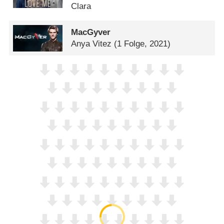
Clara
MacGyver
Anya Vitez
(1 Folge, 2021)