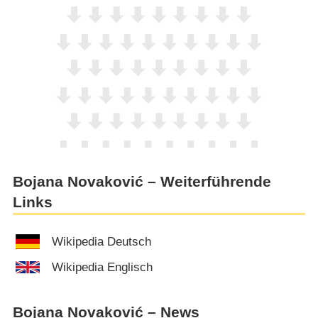
Bojana Novaković – Weiterführende
Links
Wikipedia Deutsch
Wikipedia Englisch
Bojana Novaković – News