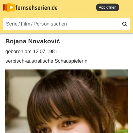
App öffnen
Bojana Novaković
geboren am 12.07.1981
serbisch-australische Schauspielerin