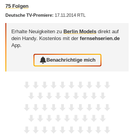
75
Folgen
Deutsche TV-Premiere
17.11.2014
RTL
Erhalte Neuigkeiten zu
Berlin Models
direkt auf
dein Handy.
Kostenlos mit der
fernsehserien.de
App.
Benachrichtige mich