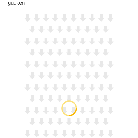
gucken