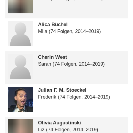
Alica Büchel
Mila
(74 Folgen, 2014⁠–⁠2019)
Cherin West
Sarah
(74 Folgen, 2014⁠–⁠2019)
Julian F. M. Stoeckel
Frederik
(74 Folgen, 2014⁠–⁠2019)
Olivia Augustinski
Liz
(74 Folgen, 2014⁠–⁠2019)