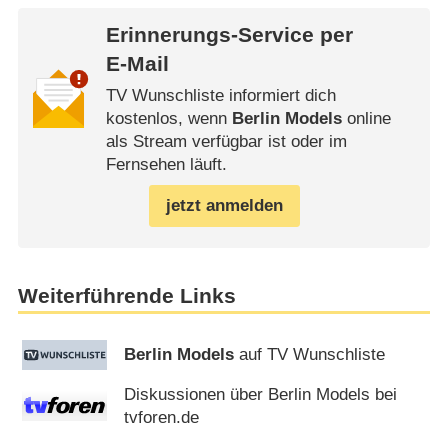
Erinnerungs-Service per
E-Mail
TV Wunschliste informiert dich
kostenlos, wenn
Berlin Models
online
als Stream verfügbar ist oder im
Fernsehen läuft.
jetzt anmelden
Weiterführende Links
Berlin Models
auf TV Wunschliste
Diskussionen über Berlin Models bei
tvforen.de