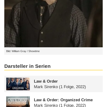
Bild: William Gray / Showtime
Darsteller in Serien
Law & Order
Mark Sirenko
(1 Folge, 2022)
Law & Order: Organized Crime
Mark Sirenko
(1 Folge, 2022)