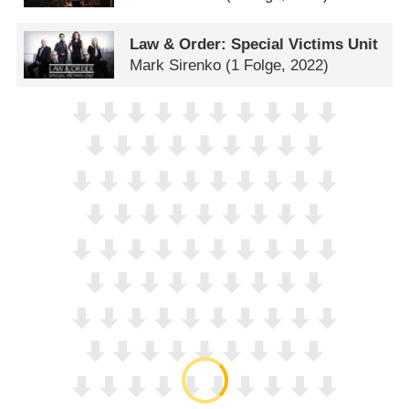
Law & Order: Special Victims Unit
Mark Sirenko
(1 Folge, 2022)