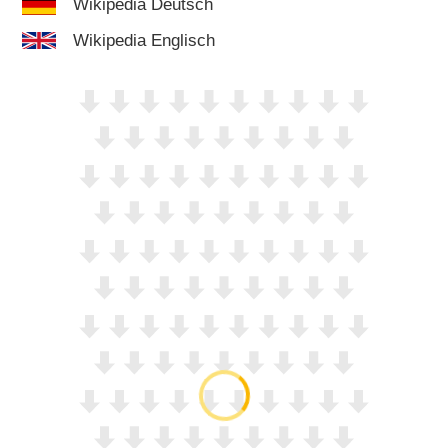
Wikipedia Deutsch
Wikipedia Englisch