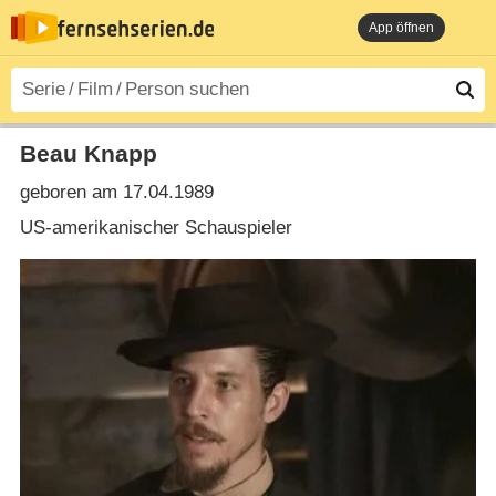
App öffnen
Beau Knapp
geboren am 17.04.1989
US-amerikanischer Schauspieler