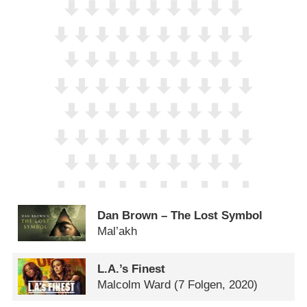
Dan Brown – The Lost Symbol
Mal’akh
L.A.’s Finest
Malcolm Ward
(7 Folgen, 2020)