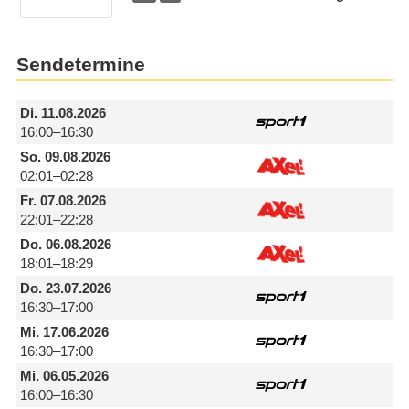
Sendetermine
Di.
11.08.2026
16:00–16:30
So.
09.08.2026
02:01–02:28
Fr.
07.08.2026
22:01–22:28
Do.
06.08.2026
18:01–18:29
Do.
23.07.2026
16:30–17:00
Mi.
17.06.2026
16:30–17:00
Mi.
06.05.2026
16:00–16:30