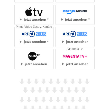
jetzt ansehen
jetzt ansehen
Prime Video Zusatz-Kanäle
jetzt ansehen
jetzt ansehen
MagentaTV
jetzt ansehen
jetzt ansehen