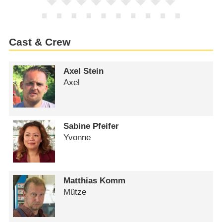
Cast & Crew
Axel Stein
Axel
Sabine Pfeifer
Yvonne
Matthias Komm
Mütze