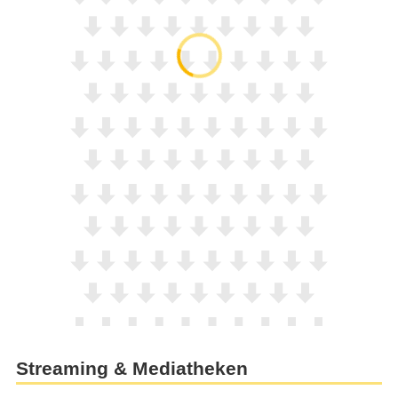
Streaming & Mediatheken