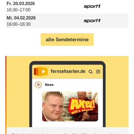
Fr.
20.03.2026
16:30–17:00
Mi.
04.02.2026
16:00–16:30
alle Sendetermine