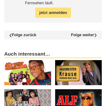
Fernsehen läuft.
jetzt anmelden
Folge zurück
Folge weiter
Auch interessant…