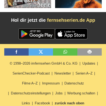
Hol dir jetzt die
fernsehserien.de App
© 1998–2026 imfernsehen GmbH & Co. KG
Updates
SerienChecker-Podcast
Newsletter
Serien A–Z
Filme A–Z
Impressum
Datenschutz
Datenschutzeinstellungen
Jobs
Werbung schalten
Links
Facebook
zurück nach oben