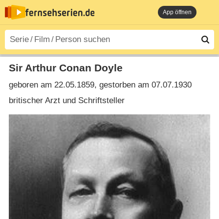
App öffnen
Sir Arthur Conan Doyle
geboren am 22.05.1859, gestorben am 07.07.1930
britischer Arzt und Schriftsteller