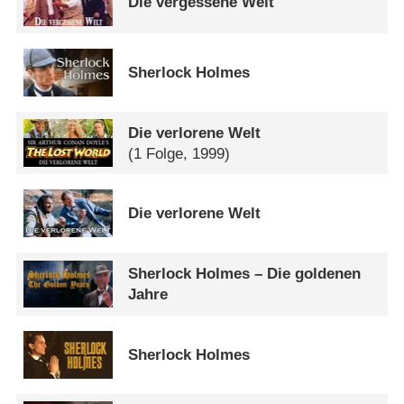
Die vergessene Welt
Sherlock Holmes
Die verlorene Welt
(1 Folge, 1999)
Die verlorene Welt
Sherlock Holmes – Die goldenen
Jahre
Sherlock Holmes