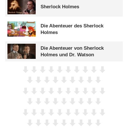
Sherlock Holmes
Die Abenteuer des Sherlock
Holmes
Die Abenteuer von Sherlock
Holmes und Dr. Watson