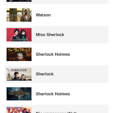
Watson
Miss Sherlock
Sherlock Holmes
Sherlock
Sherlock Holmes