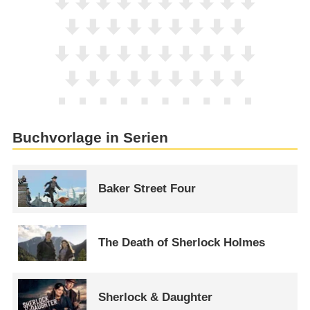
Buchvorlage in Serien
Baker Street Four
The Death of Sherlock Holmes
Sherlock & Daughter