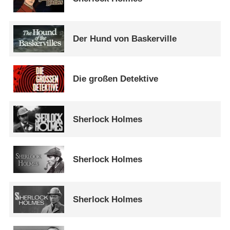
Der Hund von Baskerville
Die großen Detektive
Sherlock Holmes
Sherlock Holmes
Sherlock Holmes