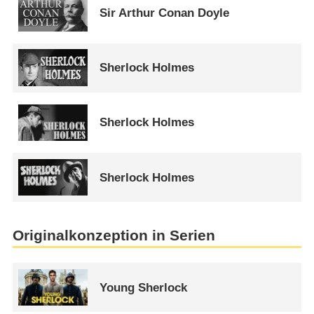
Sir Arthur Conan Doyle
Sherlock Holmes
Sherlock Holmes
Sherlock Holmes
Originalkonzeption in Serien
Young Sherlock