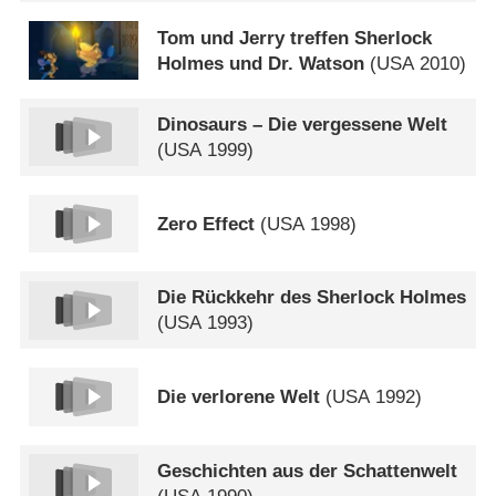
Tom und Jerry treffen Sherlock
Holmes und Dr. Watson
(
USA
2010)
Dinosaurs – Die vergessene Welt
(
USA
1999)
Zero Effect
(
USA
1998)
Die Rückkehr des Sherlock Holmes
(
USA
1993)
Die verlorene Welt
(
USA
1992)
Geschichten aus der Schattenwelt