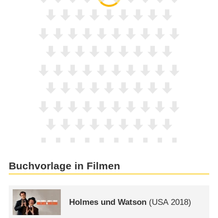
Buchvorlage in Filmen
Holmes und Watson
(
USA
2018)