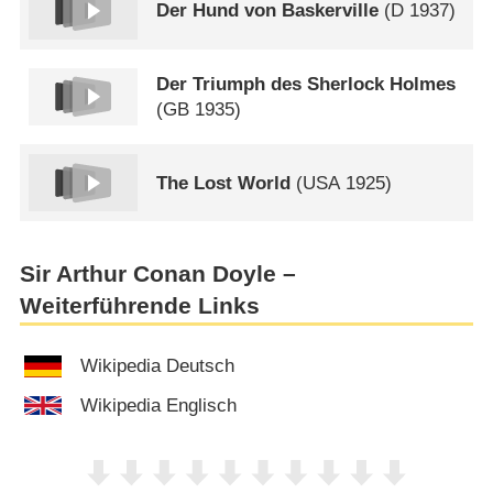
Der Hund von Baskerville
(
D
1937)
Der Triumph des Sherlock Holmes
(
GB
1935)
The Lost World
(
USA
1925)
Sir Arthur Conan Doyle –
Weiterführende Links
Wikipedia Deutsch
Wikipedia Englisch