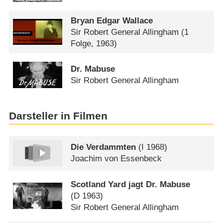
Bryan Edgar Wallace
Sir Robert General Allingham
(1
Folge, 1963)
Dr. Mabuse
Sir Robert General Allingham
Darsteller in Filmen
Die Verdammten
(
I
1968)
Joachim von Essenbeck
Scotland Yard jagt Dr. Mabuse
(
D
1963)
Sir Robert General Allingham