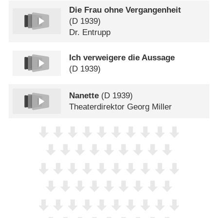
Die Frau ohne Vergangenheit
(
D
1939)
Dr. Entrupp
Ich verweigere die Aussage
(
D
1939)
Nanette
(
D
1939)
Theaterdirektor Georg Miller