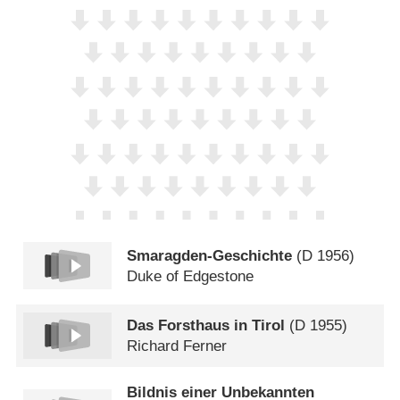
Smaragden-Geschichte
(
D
1956)
Duke of Edgestone
Das Forsthaus in Tirol
(
D
1955)
Richard Ferner
Bildnis einer Unbekannten