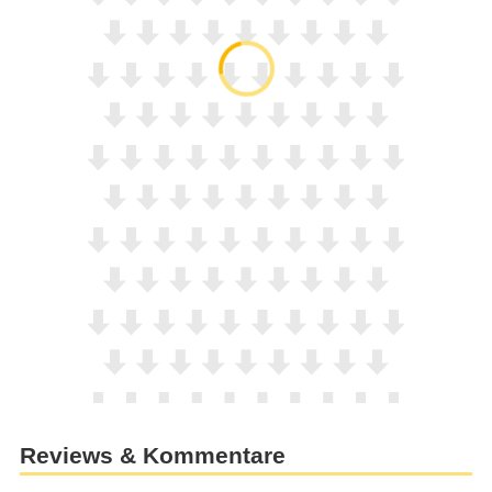
Reviews & Kommentare