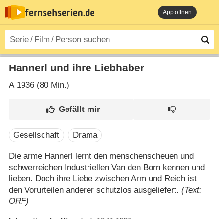
App öffnen
Hannerl und ihre Liebhaber
A
1936 (80 Min.)
Gesellschaft
Drama
Die arme Hannerl lernt den menschenscheuen und
schwerreichen Industriellen Van den Born kennen und
lieben. Doch ihre Liebe zwischen Arm und Reich ist
den Vorurteilen anderer schutzlos ausgeliefert.
(Text:
ORF)