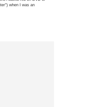
nter") when I was an