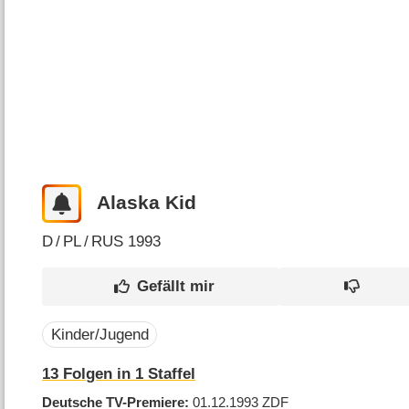
Alaska Kid
D
/
PL
/
RUS
1993
Kinder/Jugend
13
Folgen in
1
Staffel
Deutsche TV-Premiere
01.12.1993
ZDF