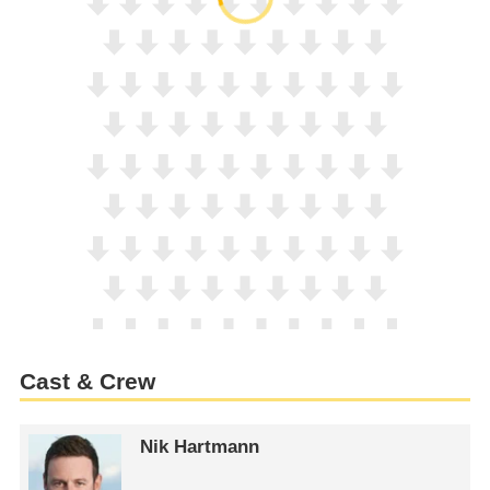
Cast & Crew
Nik Hartmann