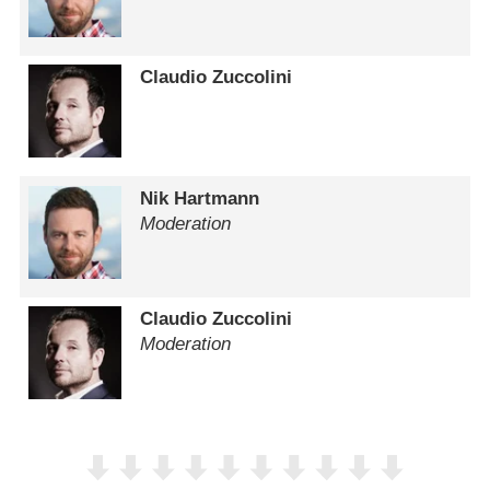
Claudio Zuccolini
Nik Hartmann
Moderation
Claudio Zuccolini
Moderation