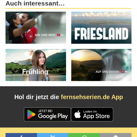
Auch interessant…
Hol dir jetzt die
fernsehserien.de App