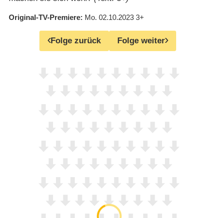
Original-TV-Premiere
Mo. 02.10.2023
3+
Folge zurück
Folge weiter