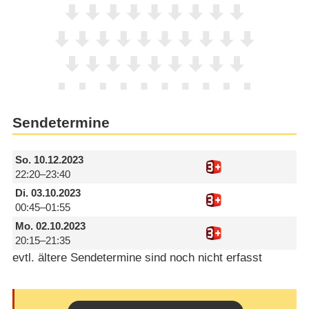
Sendetermine
So.
10.12.2023
22:20–23:40
Di.
03.10.2023
00:45–01:55
Mo.
02.10.2023
20:15–21:35
evtl. ältere Sendetermine sind noch nicht erfasst