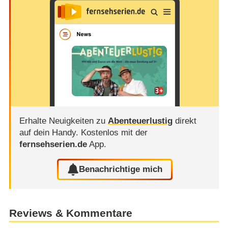
Erhalte Neuigkeiten zu
Abenteuerlustig
direkt
auf dein Handy.
Kostenlos mit der
fernsehserien.de
App.
Benachrichtige mich
Reviews & Kommentare