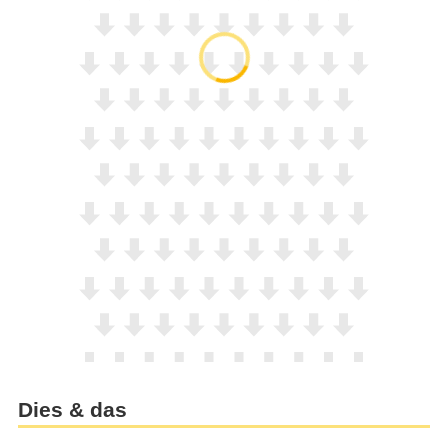
Dies & das