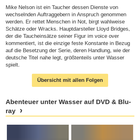
Mike Nelson ist ein Taucher dessen Dienste von
wechselnden Auftraggebern in Anspruch genommen
werden. Er rettet Menschen in Not, birgt wahlweise
Schätze oder Wracks. Hauptdarsteller Lloyd Bridges,
der die Taucheinsätze seiner Figur im voice over
kommentiert, ist die einzige feste Konstante in Bezug
auf die Besetzung der Serie, deren Handlung, wie der
deutsche Titel nahe legt, größtenteils unter Wasser
spielt.
Übersicht mit allen Folgen
Abenteuer unter Wasser auf DVD & Blu-
ray