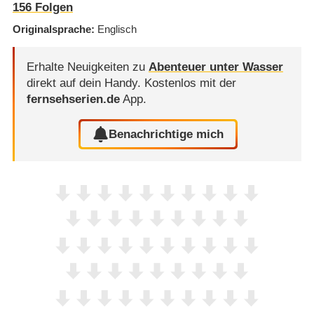
156
Folgen
Originalsprache
Englisch
Erhalte Neuigkeiten zu
Abenteuer unter Wasser
direkt auf dein Handy.
Kostenlos mit der
fernsehserien.de
App.
Benachrichtige mich