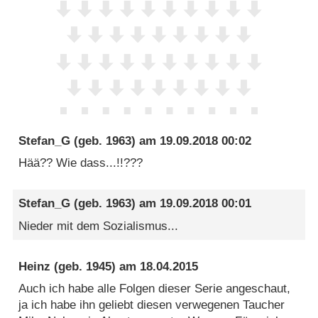
Stefan_G
(geb. 1963) am
19.09.2018 00:02
Hää?? Wie dass...!!???
Stefan_G
(geb. 1963) am
19.09.2018 00:01
Nieder mit dem Sozialismus...
Heinz
(geb. 1945) am
18.04.2015
Auch ich habe alle Folgen dieser Serie angeschaut,
ja ich habe ihn geliebt diesen verwegenen Taucher