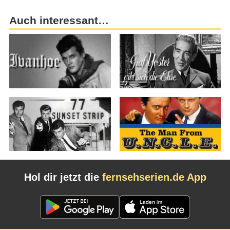
Auch interessant…
Hol dir jetzt die
fernsehserien.de App