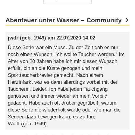
Abenteuer unter Wasser – Community
jwdr
(geb. 1949) am
22.07.2020 14:02
Diese Serie war ein Muss. Zu der Zeit gab es nur
noch einen Wunsch "Ich wollte Taucher werden." Im
Alter von 20 Jahren habe ich mir diesen Wunsch
erfüllt, bin an die Küste gezogen und mein
Sporttaucherbrevier gemacht. Nach einem
Herzinfarkt war es dann allerdings vorbei mit der
Taucherei. Leider. Ich habe jeden Tauchgang
genossen und immer wieder an mein Vorbild
gedacht. Habe auch oft drüber gegrübelt, warum
diese Serie nie wiederholt wurde oder wie man die
Sender dazu bewegen kann, es zu tun.
Wulff (geb. 1949)