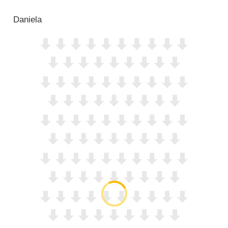
Daniela