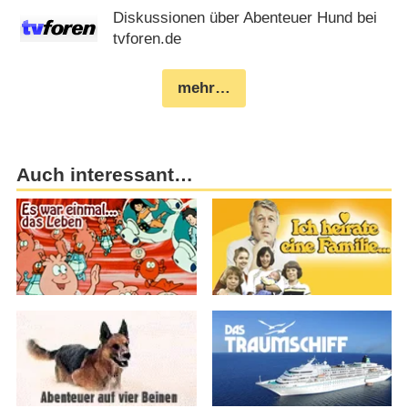
Diskussionen über Abenteuer Hund bei
tvforen.de
mehr…
Auch interessant…