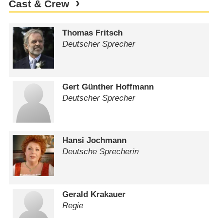
Cast & Crew
Thomas Fritsch
Deutscher Sprecher
Gert Günther Hoffmann
Deutscher Sprecher
Hansi Jochmann
Deutsche Sprecherin
Gerald Krakauer
Regie