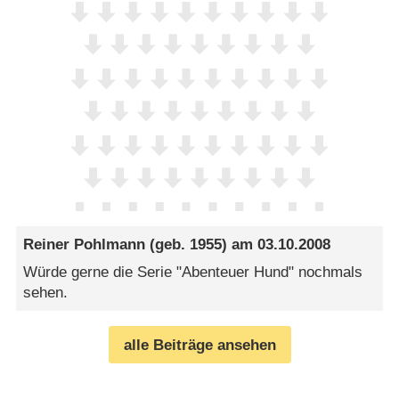
Reiner Pohlmann
(geb. 1955) am
03.10.2008
Würde gerne die Serie "Abenteuer Hund" nochmals
sehen.
alle Beiträge ansehen