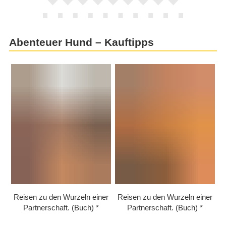
Abenteuer Hund – Kauftipps
Reisen zu den Wurzeln einer
Reisen zu den Wurzeln einer
Partnerschaft. (Buch)
Partnerschaft. (Buch)