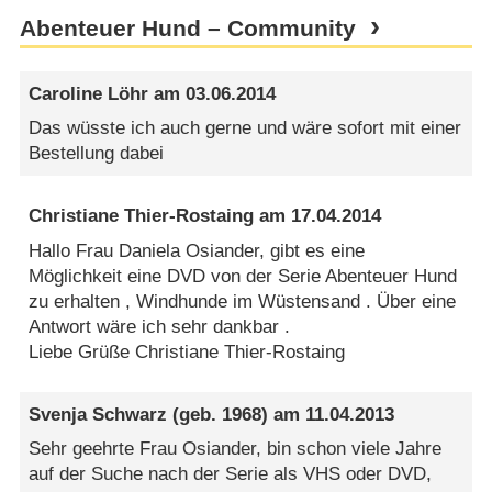
Abenteuer Hund – Community
Caroline Löhr
am
03.06.2014
Das wüsste ich auch gerne und wäre sofort mit einer
Bestellung dabei
Christiane Thier-Rostaing
am
17.04.2014
Hallo Frau Daniela Osiander, gibt es eine
Möglichkeit eine DVD von der Serie Abenteuer Hund
zu erhalten , Windhunde im Wüstensand . Über eine
Antwort wäre ich sehr dankbar .
Liebe Grüße Christiane Thier-Rostaing
Svenja Schwarz
(geb. 1968) am
11.04.2013
Sehr geehrte Frau Osiander, bin schon viele Jahre
auf der Suche nach der Serie als VHS oder DVD,