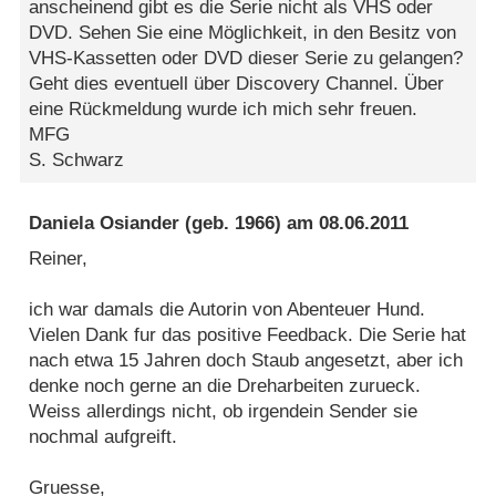
anscheinend gibt es die Serie nicht als VHS oder
DVD. Sehen Sie eine Möglichkeit, in den Besitz von
VHS-Kassetten oder DVD dieser Serie zu gelangen?
Geht dies eventuell über Discovery Channel. Über
eine Rückmeldung wurde ich mich sehr freuen.
MFG
S. Schwarz
Daniela Osiander
(geb. 1966) am
08.06.2011
Reiner,
ich war damals die Autorin von Abenteuer Hund.
Vielen Dank fur das positive Feedback. Die Serie hat
nach etwa 15 Jahren doch Staub angesetzt, aber ich
denke noch gerne an die Dreharbeiten zurueck.
Weiss allerdings nicht, ob irgendein Sender sie
nochmal aufgreift.
Gruesse,