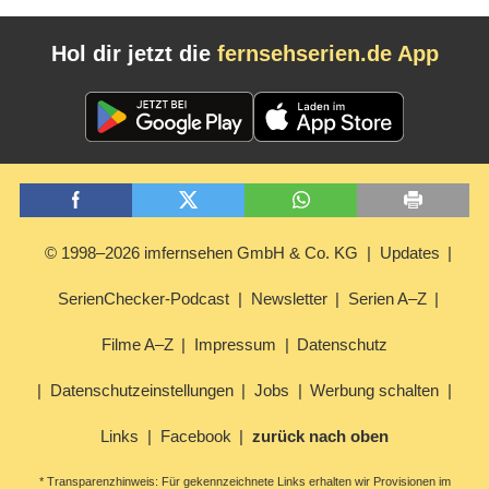
Hol dir jetzt die
fernsehserien.de App
© 1998–2026 imfernsehen GmbH & Co. KG
Updates
SerienChecker-Podcast
Newsletter
Serien A–Z
Filme A–Z
Impressum
Datenschutz
Datenschutzeinstellungen
Jobs
Werbung schalten
Links
Facebook
zurück nach oben
* Transparenzhinweis: Für gekennzeichnete Links erhalten wir Provisionen im