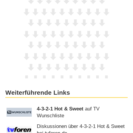
Weiterführende Links
4-3-2-1 Hot & Sweet
auf TV
Wunschliste
Diskussionen über 4-3-2-1 Hot & Sweet