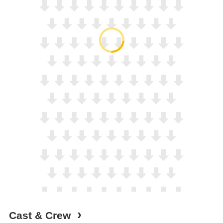
Cast & Crew