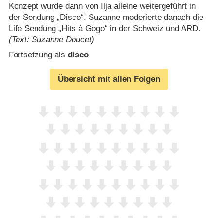
Konzept wurde dann von Ilja alleine weitergeführt in
der Sendung „Disco“. Suzanne moderierte danach die
Life Sendung „Hits à Gogo“ in der Schweiz und ARD.
(Text: Suzanne Doucet)
Fortsetzung als
disco
Übersicht mit allen Folgen