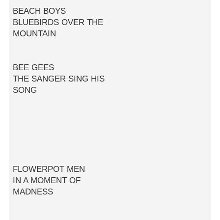
BEACH BOYS
BLUEBIRDS OVER THE
MOUNTAIN
BEE GEES
THE SANGER SING HIS
SONG
FLOWERPOT MEN
IN A MOMENT OF
MADNESS