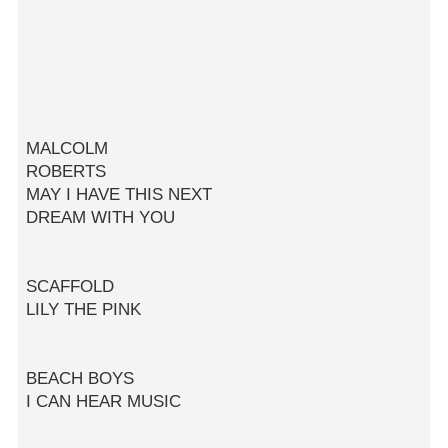
MALCOLM
ROBERTS
MAY I HAVE THIS NEXT
DREAM WITH YOU
SCAFFOLD
LILY THE PINK
BEACH BOYS
I CAN HEAR MUSIC