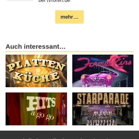
bei tvforen.de
mehr…
Auch interessant…