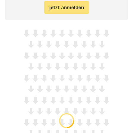
jetzt anmelden