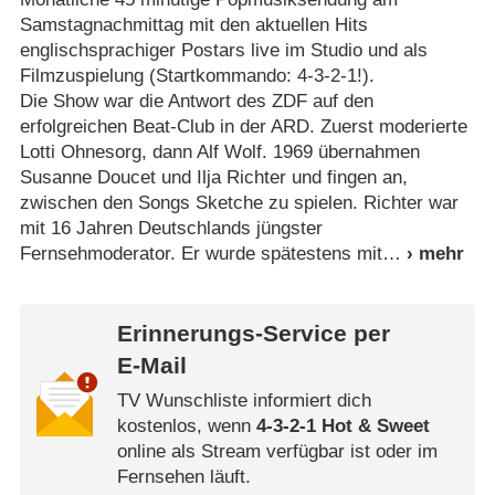
Samstagnachmittag mit den aktuellen Hits
englischsprachiger Postars live im Studio und als
Filmzuspielung (Startkommando: 4-3-2-1!).
Die Show war die Antwort des ZDF auf den
erfolgreichen Beat-Club in der ARD. Zuerst moderierte
Lotti Ohnesorg, dann Alf Wolf. 1969 übernahmen
Susanne Doucet und Ilja Richter und fingen an,
zwischen den Songs Sketche zu spielen. Richter war
mit 16 Jahren Deutschlands jüngster
Fernsehmoderator. Er wurde spätestens mit
Erinnerungs-Service per
E-Mail
TV Wunschliste informiert dich
kostenlos, wenn
4-3-2-1 Hot & Sweet
online als Stream verfügbar ist oder im
Fernsehen läuft.