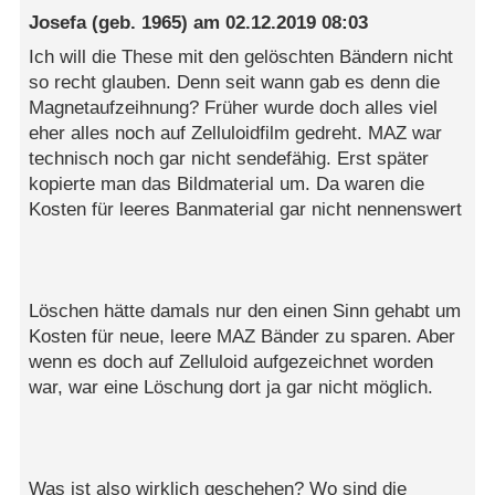
Josefa
(geb. 1965) am
02.12.2019 08:03
Ich will die These mit den gelöschten Bändern nicht
so recht glauben. Denn seit wann gab es denn die
Magnetaufzeihnung? Früher wurde doch alles viel
eher alles noch auf Zelluloidfilm gedreht. MAZ war
technisch noch gar nicht sendefähig. Erst später
kopierte man das Bildmaterial um. Da waren die
Kosten für leeres Banmaterial gar nicht nennenswert
Löschen hätte damals nur den einen Sinn gehabt um
Kosten für neue, leere MAZ Bänder zu sparen. Aber
wenn es doch auf Zelluloid aufgezeichnet worden
war, war eine Löschung dort ja gar nicht möglich.
Was ist also wirklich geschehen? Wo sind die