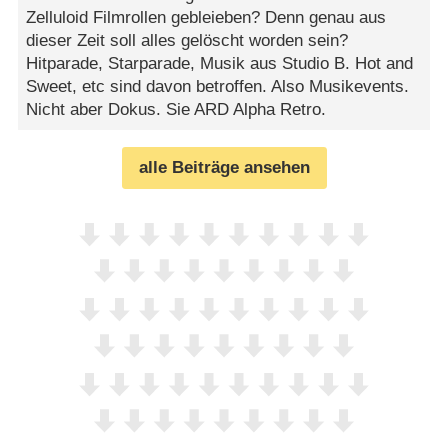
Zelluloid Filmrollen gebleieben? Denn genau aus
dieser Zeit soll alles gelöscht worden sein?
Hitparade, Starparade, Musik aus Studio B. Hot and
Sweet, etc sind davon betroffen. Also Musikevents.
Nicht aber Dokus. Sie ARD Alpha Retro.
alle Beiträge ansehen