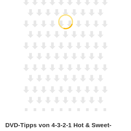
DVD-Tipps von 4-3-2-1 Hot & Sweet-