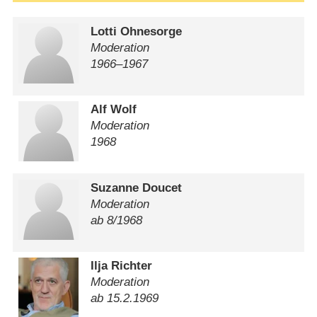
Lotti Ohnesorge
Moderation
1966⁠–⁠1967
Alf Wolf
Moderation
1968
Suzanne Doucet
Moderation
ab 8/​1968
Ilja Richter
Moderation
ab 15.2.1969