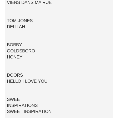
VIENS DANS MA RUE
TOM JONES
DELILAH
BOBBY
GOLDSBORO
HONEY
DOORS
HELLO I LOVE YOU
SWEET
INSPIRATIONS
SWEET INSPIRATION