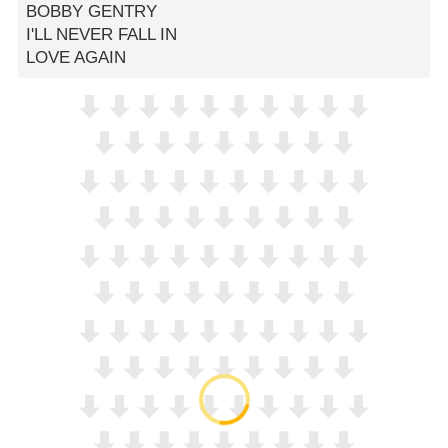
BOBBY GENTRY
I'LL NEVER FALL IN
LOVE AGAIN