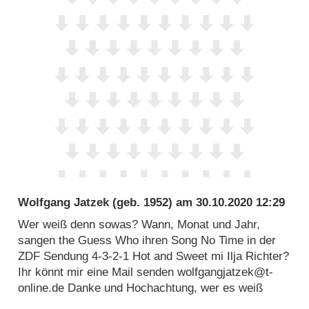
Wolfgang Jatzek
(geb. 1952) am
30.10.2020 12:29
Wer weiß denn sowas? Wann, Monat und Jahr,
sangen the Guess Who ihren Song No Time in der
ZDF Sendung 4-3-2-1 Hot and Sweet mi Ilja Richter?
Ihr könnt mir eine Mail senden wolfgangjatzek@t-
online.de Danke und Hochachtung, wer es weiß