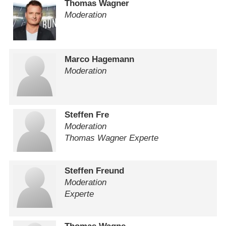
Thomas Wagner
Moderation
Marco Hagemann
Moderation
Steffen Fre
Moderation
Thomas Wagner Experte
Steffen Freund
Moderation
Experte