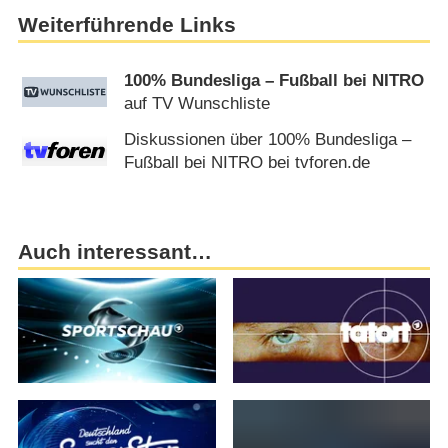
Weiterführende Links
100% Bundesliga – Fußball bei NITRO
auf TV Wunschliste
Diskussionen über 100% Bundesliga –
Fußball bei NITRO bei tvforen.de
Auch interessant…