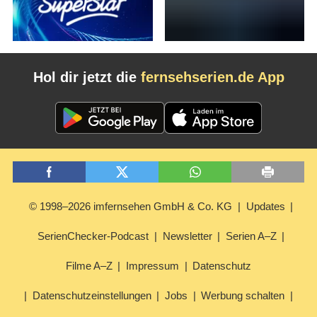
Hol dir jetzt die
fernsehserien.de App
© 1998–2026 imfernsehen GmbH & Co. KG
Updates
SerienChecker-Podcast
Newsletter
Serien A–Z
Filme A–Z
Impressum
Datenschutz
Datenschutzeinstellungen
Jobs
Werbung schalten