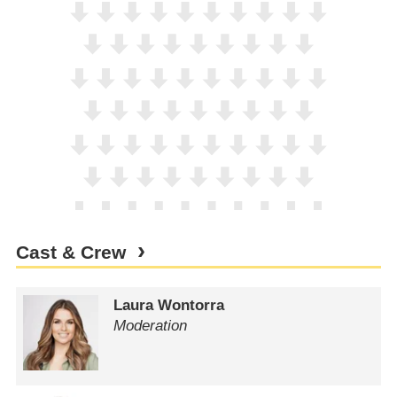
Cast & Crew
Laura Wontorra
Moderation