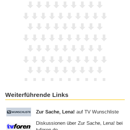
Weiterführende Links
Zur Sache, Lena!
auf TV Wunschliste
Diskussionen über Zur Sache, Lena! bei
tvforen.de