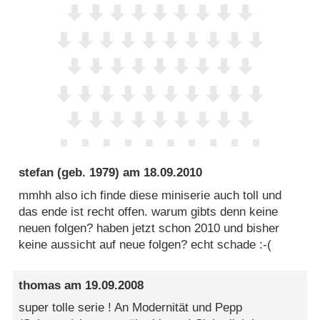
stefan
(geb. 1979) am
18.09.2010
mmhh also ich finde diese miniserie auch toll und
das ende ist recht offen. warum gibts denn keine
neuen folgen? haben jetzt schon 2010 und bisher
keine aussicht auf neue folgen? echt schade :-(
thomas
am
19.09.2008
super tolle serie ! An Modernität und Pepp