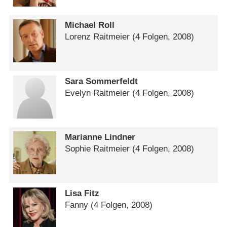
Michael Roll
Lorenz Raitmeier
(4 Folgen, 2008)
Sara Sommerfeldt
Evelyn Raitmeier
(4 Folgen, 2008)
Marianne Lindner
Sophie Raitmeier
(4 Folgen, 2008)
Lisa Fitz
Fanny
(4 Folgen, 2008)