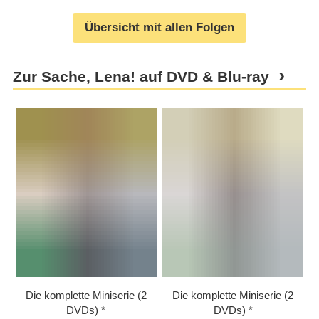
Übersicht mit allen Folgen
Zur Sache, Lena! auf DVD & Blu-ray
Die komplette Miniserie (2
Die komplette Miniserie (2
DVDs)
DVDs)