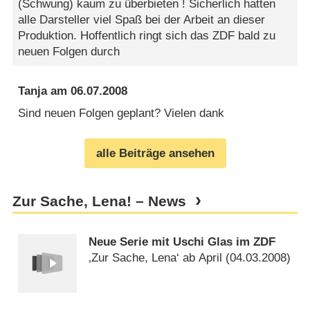
(Schwung) kaum zu überbieten ! Sicherlich hatten
alle Darsteller viel Spaß bei der Arbeit an dieser
Produktion. Hoffentlich ringt sich das ZDF bald zu
neuen Folgen durch
Tanja
am
06.07.2008
Sind neuen Folgen geplant? Vielen dank
alle Beiträge ansehen
Zur Sache, Lena! – News
Neue Serie mit Uschi Glas im ZDF
‚Zur Sache, Lena‘ ab April (
04.03.2008
)