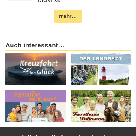
mehr…
Auch interessant…