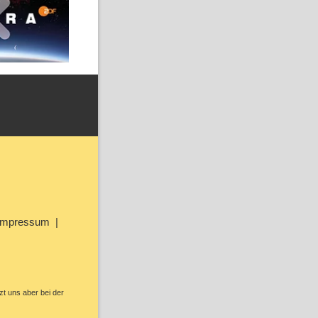
Impressum
zt uns aber bei der