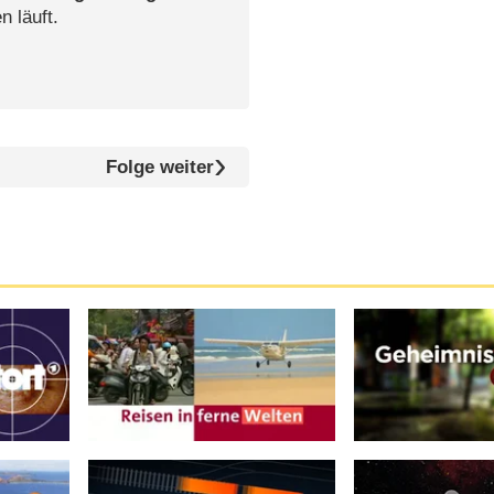
n läuft.
Folge weiter