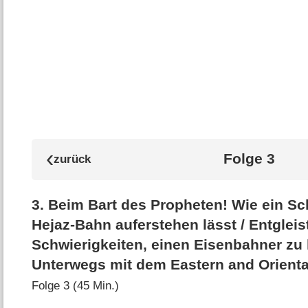
Folge 3
3
.
Beim Bart des Propheten! Wie ein Sc
Hejaz-Bahn auferstehen lässt /​ Entgleis
Schwierigkeiten, einen Eisenbahner zu l
Unterwegs mit dem Eastern and Orienta
Folge 3 (45 Min.)