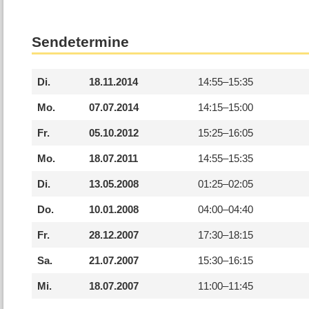
Sendetermine
Di.
18.11.2014
14:55–
15:35
Mo.
07.07.2014
14:15–
15:00
Fr.
05.10.2012
15:25–
16:05
Mo.
18.07.2011
14:55–
15:35
Di.
13.05.2008
01:25–
02:05
Do.
10.01.2008
04:00–
04:40
Fr.
28.12.2007
17:30–
18:15
Sa.
21.07.2007
15:30–
16:15
Mi.
18.07.2007
11:00–
11:45