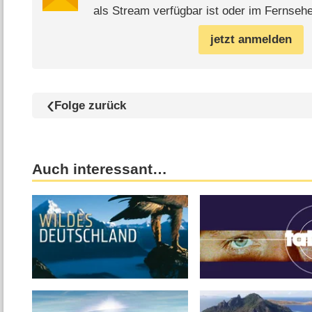
als Stream verfügbar ist oder im Fernsehe
jetzt anmelden
Folge zurück
Auch interessant…