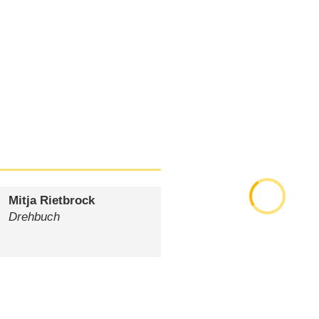
Mitja Rietbrock
Drehbuch