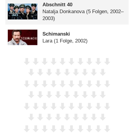
Abschnitt 40
Natalja Donkanova
(5 Folgen, 2002–
2003)
Schimanski
Lara
(1 Folge, 2002)