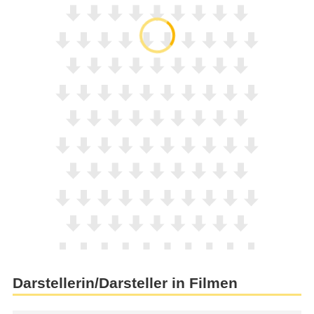
Darstellerin/Darsteller in Filmen