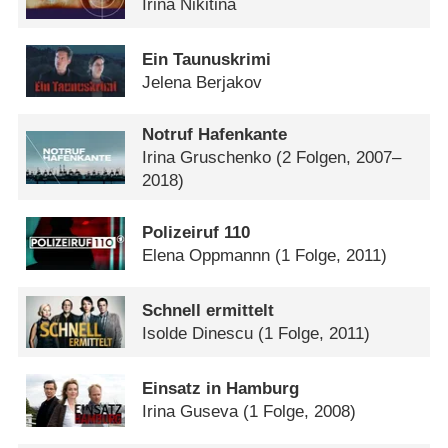
Irina Nikitina
Ein Taunuskrimi
Jelena Berjakov
Notruf Hafenkante
Irina Gruschenko
(2 Folgen, 2007–
2018)
Polizeiruf 110
Elena Oppmannn
(1 Folge, 2011)
Schnell ermittelt
Isolde Dinescu
(1 Folge, 2011)
Einsatz in Hamburg
Irina Guseva
(1 Folge, 2008)