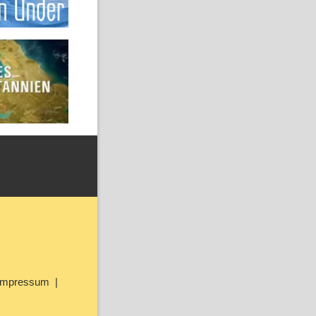
Impressum