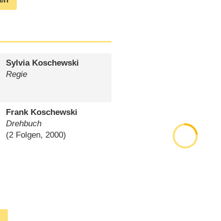
Sylvia Koschewski
Regie
Frank Koschewski
Drehbuch
(2 Folgen, 2000)