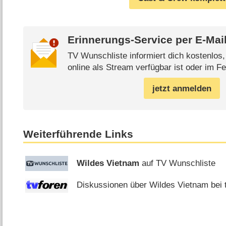
Erinnerungs-Service per
E-Mai
TV Wunschliste informiert dich kostenlos
online als Stream verfügbar ist oder im Fe
jetzt anmelden
Weiterführende Links
Wildes Vietnam
auf TV Wunschliste
Diskussionen über Wildes Vietnam bei 