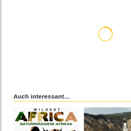
Auch interessant…