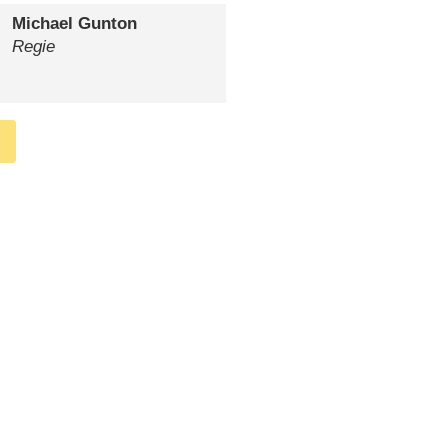
Michael Gunton
Regie