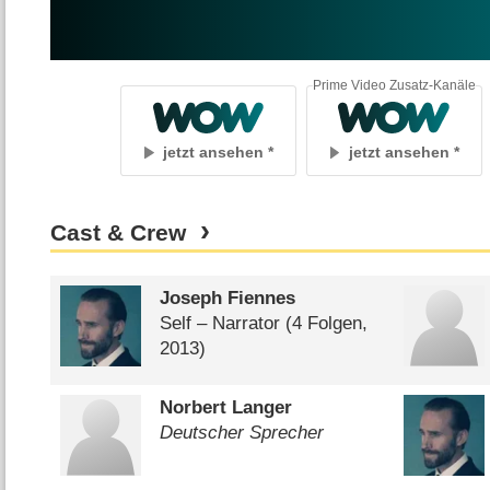
Prime Video Zusatz-Kanäle
jetzt ansehen
jetzt ansehen
Cast & Crew
Joseph Fiennes
Self – Narrator
(4 Folgen,
2013)
Norbert Langer
Deutscher Sprecher