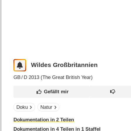
Wildes Großbritannien
GB
/
D
2013 (
The Great British Year
)
Doku
Natur
Dokumentation in 2 Teilen
Dokumentation in 4 Teilen in 1 Staffel