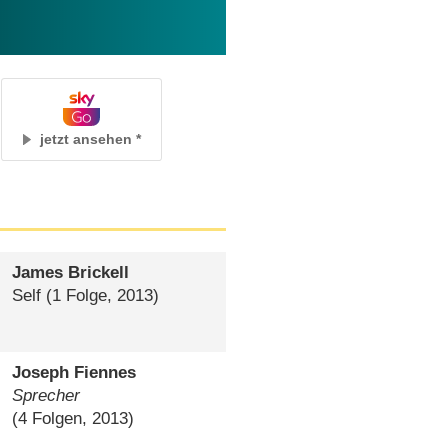
jetzt ansehen
James Brickell
Self
(1 Folge, 2013)
Joseph Fiennes
Sprecher
(4 Folgen, 2013)