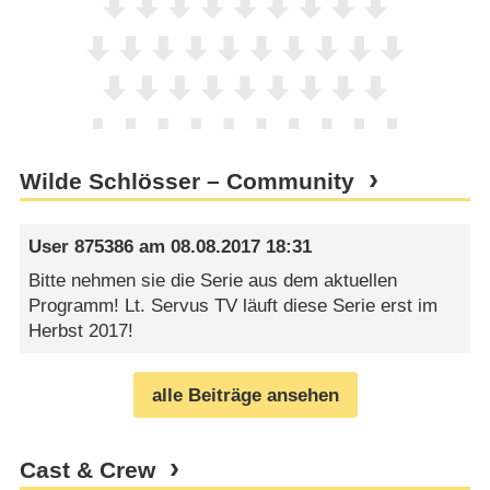
Wilde Schlösser – Community
User 875386
am
08.08.2017 18:31
Bitte nehmen sie die Serie aus dem aktuellen
Programm! Lt. Servus TV läuft diese Serie erst im
Herbst 2017!
alle Beiträge ansehen
Cast & Crew