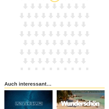
Auch interessant…