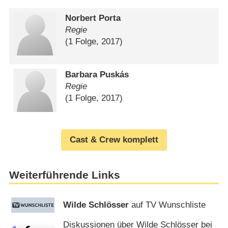
Norbert Porta
Regie
(1 Folge, 2017)
Barbara Puskás
Regie
(1 Folge, 2017)
Cast & Crew komplett
Weiterführende Links
Wilde Schlösser
auf TV Wunschliste
Diskussionen über Wilde Schlösser bei