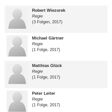
Robert Wiezorek
Regie
(3 Folgen, 2017)
Michael Gärtner
Regie
(1 Folge, 2017)
Matthias Glück
Regie
(1 Folge, 2017)
Peter Leiter
Regie
(1 Folge, 2017)