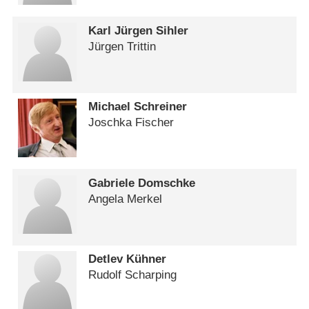
Karl Jürgen Sihler
Jürgen Trittin
Michael Schreiner
Joschka Fischer
Gabriele Domschke
Angela Merkel
Detlev Kühner
Rudolf Scharping