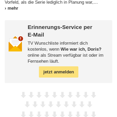
Vorfeld, als die Serie lediglich in Planung war,
Erinnerungs-Service per
E-Mail
TV Wunschliste informiert dich
kostenlos, wenn
Wie war ich, Doris?
online als Stream verfügbar ist oder im
Fernsehen läuft.
jetzt anmelden