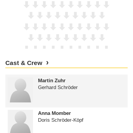
Cast & Crew
Martin Zuhr
Gerhard Schröder
Anna Momber
Doris Schröder-Köpf