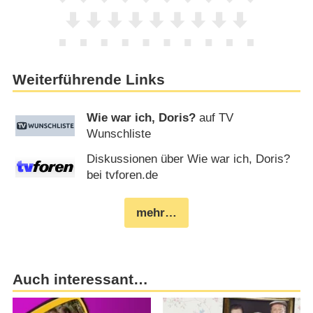
Weiterführende Links
Wie war ich, Doris?
auf TV
Wunschliste
Diskussionen über Wie war ich, Doris?
bei tvforen.de
mehr…
Auch interessant…