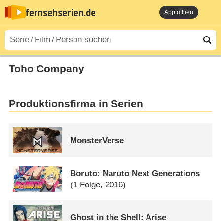
App öffnen
Toho Company
Produktionsfirma in Serien
MonsterVerse
Boruto: Naruto Next Generations
(1 Folge, 2016)
Ghost in the Shell: Arise