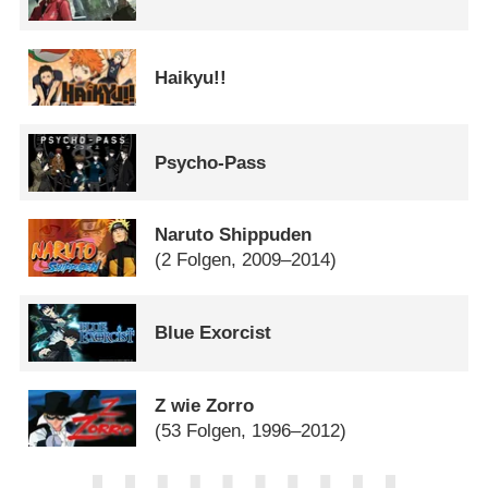
Haikyu!!
Psycho-Pass
Naruto Shippuden
(2 Folgen, 2009–2014)
Blue Exorcist
Z wie Zorro
(53 Folgen, 1996–2012)