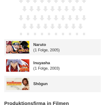
Naruto
(1 Folge, 2005)
Inuyasha
(1 Folge, 2003)
Shōgun
Produktionsfirma in Filmen